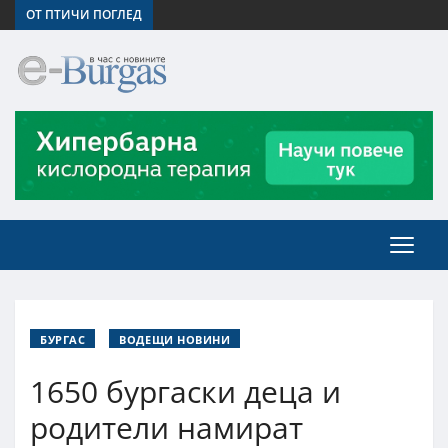
ОТ ПТИЧИ ПОГЛЕД
БУРГАС
ВОДЕЩИ НОВИНИ
1650 бургаски деца и
родители намират