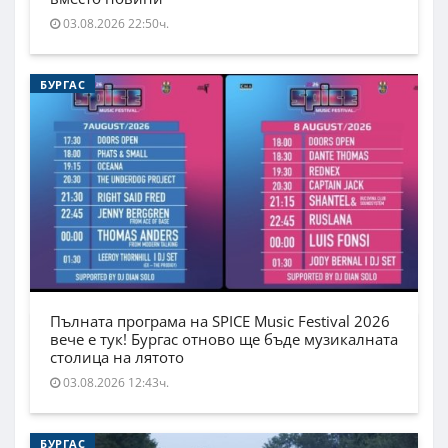
03.08.2026 22:50ч.
БУРГАС
Пълната програма на SPICE Music Festival 2026
вече е тук! Бургас отново ще бъде музикалната
столица на лятото
03.08.2026 12:43ч.
БУРГАС