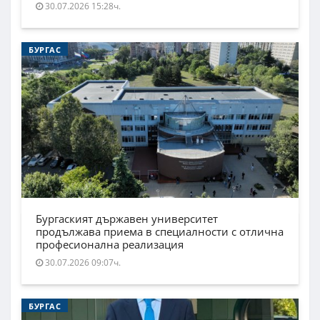
30.07.2026 15:28ч.
БУРГАС
Бургаският държавен университет
продължава приема в специалности с отлична
професионална реализация
30.07.2026 09:07ч.
БУРГАС