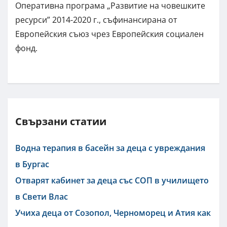
Оперативна програма „Развитие на човешките
ресурси” 2014-2020 г., съфинансирана от
Европейския съюз чрез Европейския социален
фонд.
Свързани статии
Водна терапия в басейн за деца с увреждания
в Бургас
Отварят кабинет за деца със СОП в училището
в Свети Влас
Учиха деца от Созопол, Черноморец и Атия как