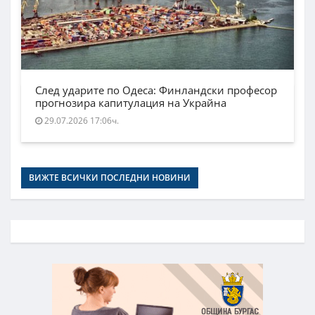
След ударите по Одеса: Финландски професор
прогнозира капитулация на Украйна
29.07.2026 17:06ч.
ВИЖТЕ ВСИЧКИ ПОСЛЕДНИ НОВИНИ