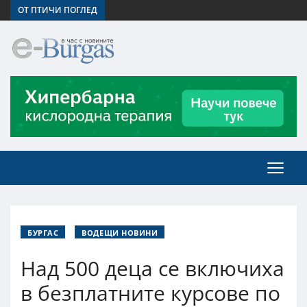
ОТ ПТИЧИ ПОГЛЕД
БУРГАС
ВОДЕЩИ НОВИНИ
Над 500 деца се включиха
в безплатните курсове по