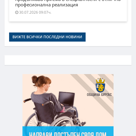
професионална реализация
30.07.2026 09:07ч.
ВИЖТЕ ВСИЧКИ ПОСЛЕДНИ НОВИНИ