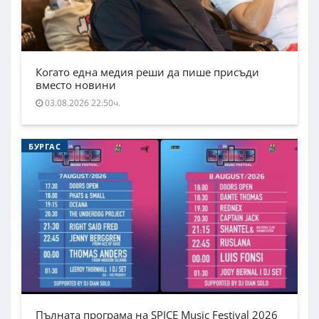
Когато една медия реши да пише присъди
вместо новини
03.08.2026 22:50ч.
БУРГАС
Пълната програма на SPICE Music Festival 2026