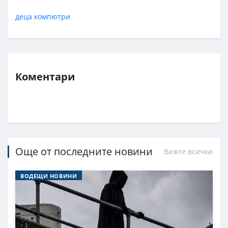
деца
компютри
Коментари
Още от последните новини
Вижте всички
ВОДЕЩИ НОВИНИ