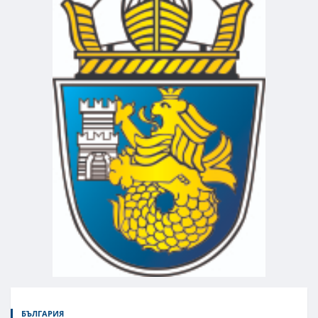
БЪЛГАРИЯ