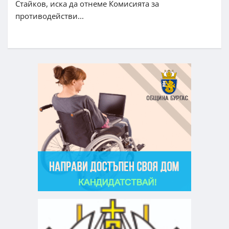
Стайков, иска да отнеме Комисията за
противодействи...