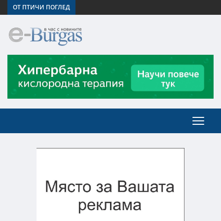
ОТ ПТИЧИ ПОГЛЕД