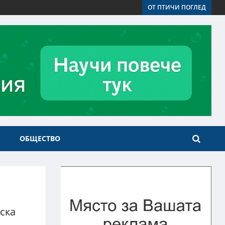
ОТ ПТИЧИ ПОГЛЕД
ОБЩЕСТВО
ска