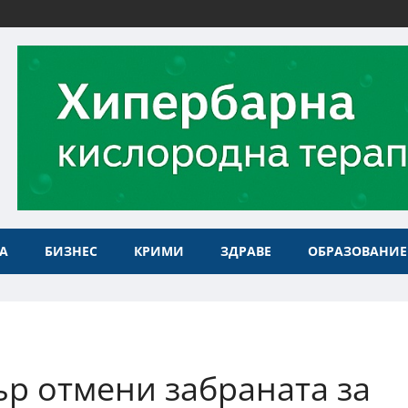
А
БИЗНЕС
КРИМИ
ЗДРАВЕ
ОБРАЗОВАНИЕ
р отмени забраната за