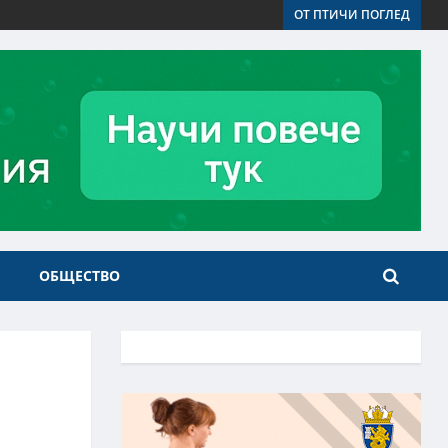
ОТ ПТИЧИ ПОГЛЕД
ОБЩЕСТВО