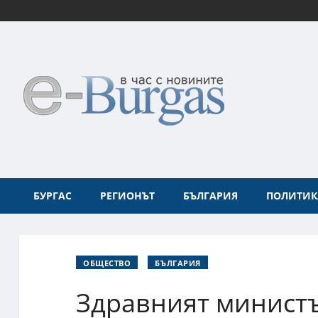
БУРГАС
РЕГИОНЪТ
БЪЛГАРИЯ
ПОЛИТИК
ОБЩЕСТВО
БЪЛГАРИЯ
Здравният министъ