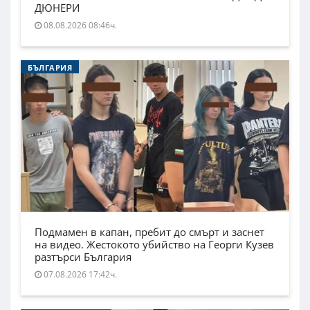
ДЮНЕРИ
08.08.2026 08:46ч.
БЪЛГАРИЯ
Подмамен в капан, пребит до смърт и заснет
на видео. Жестокото убийство на Георги Кузев
разтърси България
07.08.2026 17:42ч.