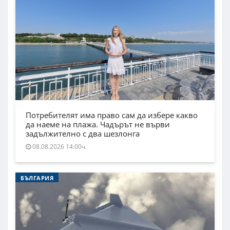
Потребителят има право сам да избере какво
да наеме на плажа. Чадърът не върви
задължително с два шезлонга
08.08.2026 14:00ч.
БЪЛГАРИЯ