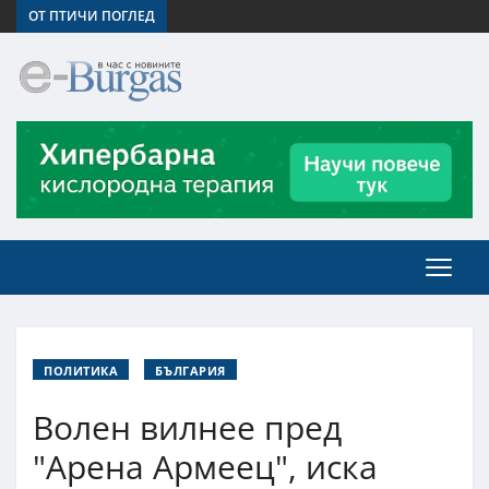
ОТ ПТИЧИ ПОГЛЕД
ПОЛИТИКА
БЪЛГАРИЯ
Волен вилнее пред
"Арена Армеец", иска