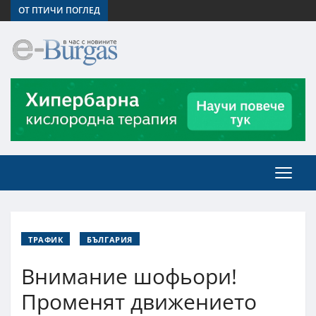
ОТ ПТИЧИ ПОГЛЕД
ТРАФИК
БЪЛГАРИЯ
Внимание шофьори!
Променят движението