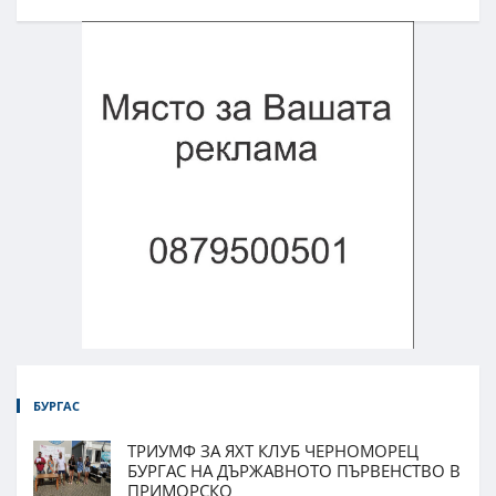
БУРГАС
ТРИУМФ ЗА ЯХТ КЛУБ ЧЕРНОМОРЕЦ
БУРГАС НА ДЪРЖАВНОТО ПЪРВЕНСТВО В
ПРИМОРСКО