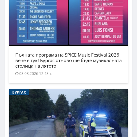
Пълната програма на SPICE Music Festival 2026
вече е тук! Бургас отново ще бъде музикалната
столица на лятото
03.08.2026 12:43ч.
БУРГАС