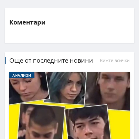
Коментари
Още от последните новини
Вижте всички
АНАЛИЗИ