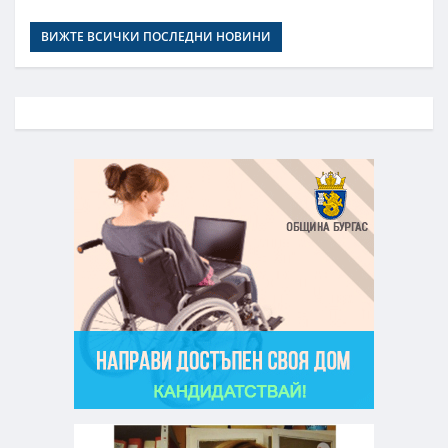
ВИЖТЕ ВСИЧКИ ПОСЛЕДНИ НОВИНИ