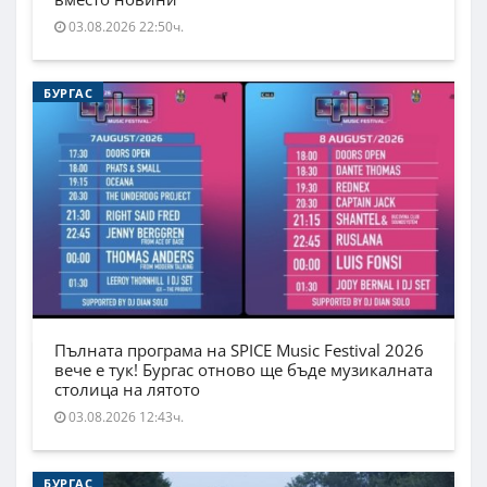
03.08.2026 22:50ч.
БУРГАС
Пълната програма на SPICE Music Festival 2026
вече е тук! Бургас отново ще бъде музикалната
столица на лятото
03.08.2026 12:43ч.
БУРГАС