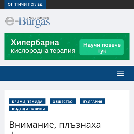
ОТ ПТИЧИ ПОГЛЕД
КРИМИ, ТЕМИДА
ОБЩЕСТВО
БЪЛГАРИЯ
ВОДЕЩИ НОВИНИ
Внимание, плъзнаха