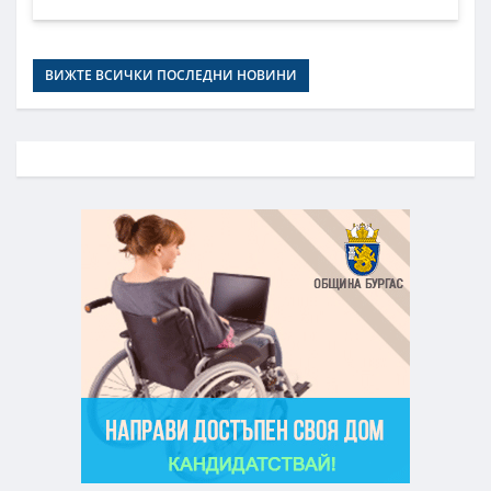
ВИЖТЕ ВСИЧКИ ПОСЛЕДНИ НОВИНИ