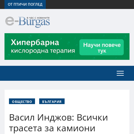
ОТ ПТИЧИ ПОГЛЕД
ОБЩЕСТВО
БЪЛГАРИЯ
Васил Инджов: Всички
трасета за камиони