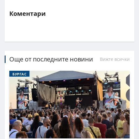
Коментари
Още от последните новини
Вижте всички
БУРГАС