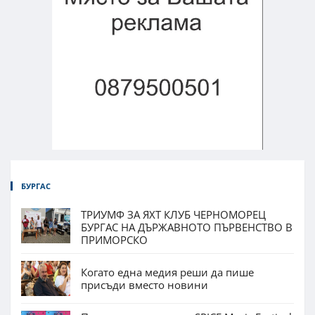
БУРГАС
ТРИУМФ ЗА ЯХТ КЛУБ ЧЕРНОМОРЕЦ
БУРГАС НА ДЪРЖАВНОТО ПЪРВЕНСТВО В
ПРИМОРСКО
Когато една медия реши да пише
присъди вместо новини