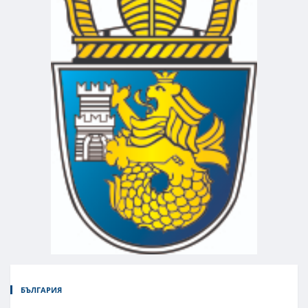
БЪЛГАРИЯ