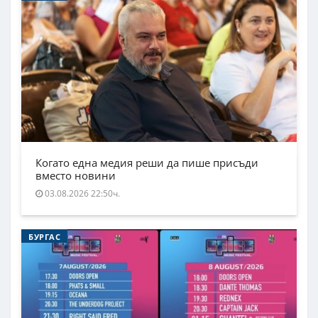
Когато една медия реши да пише присъди
вместо новини
03.08.2026 22:50ч.
БУРГАС