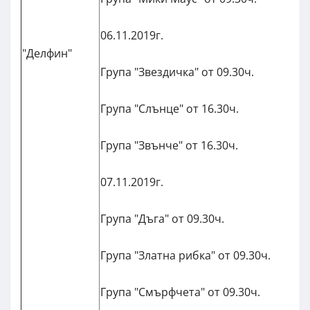
06.11.2019г.
"Делфин"
Група "Звездичка" от 09.30ч.
Група "Слънце" от 16.30ч.
Група "Звънче" от 16.30ч.
07.11.2019г.
Група "Дъга" от 09.30ч.
Група "Златна рибка" от 09.30ч.
Група "Смърфчета" от 09.30ч.