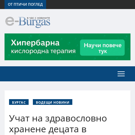
ОТ ПТИЧИ ПОГЛЕД
БУРГАС
ВОДЕЩИ НОВИНИ
Учат на здравословно
хранене децата в