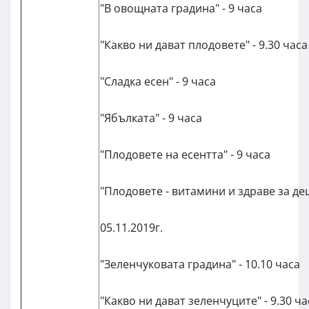
"В овощната градина" - 9 часа
"Какво ни дават плодовете" - 9.30 часа
"Сладка есен" - 9 часа
"Ябълката" - 9 часа
"Плодовете на есентта" - 9 часа
"Плодовете - витамини и здраве за дец
05.11.2019г.
"Зеленчуковата градина" - 10.10 часа
"Какво ни дават зеленчуците" - 9.30 ча