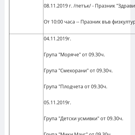
08.11.2019 г. /петък/ - Празник "Здрав
От 10:00 часа -- Празник във физкулт
04.11.2019г.
Група "Моряче" от 09.30ч.
Група "Смехорани" от 09.30ч.
Група "Плодчета от 09.30ч.
05.11.2019г.
Група "Детски усмивки" от 09.30ч.
Група "Мики Маус" от 09.30ч.