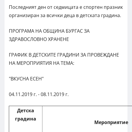
Последният ден от седмицата е спортен празник
организиран за всички деца в детската градина.
ПРОГРАМА НА ОБЩИНА БУРГАС ЗА
ЗДРАВОСЛОВНО ХРАНЕНЕ
ГРАФИК В ДЕТСКИТЕ ГРАДИНИ ЗА ПРОВЕЖДАНЕ
НА МЕРОПРИЯТИЯ НА ТЕМА:
"ВКУСНА ЕСЕН"
04.11.2019 г. - 08.11.2019 г.
Детска
градина
Мероприятие