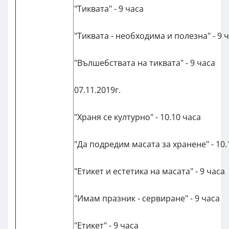
"Тиквата" - 9 часа
"Тиквата - необходима и полезна" - 9 
"Вълшебствата на тиквата" - 9 часа
07.11.2019г.
"Храня се културно" - 10.10 часа
"Да подредим масата за хранене" - 10.
"Етикет и естетика на масата" - 9 часа
"Имам празник - сервиране" - 9 часа
"Етикет" - 9 часа