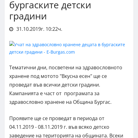
бургаските детски
градини
31.10.2019г. 10:22ч.
Тематични дни, посветени на здравословното
хранене под мотото "Вкусна есен" ще се
проведат във всички детски градини.
Кампанията е част от програмата за
здравословно хранене на Община Бургас.
Проявите ще се проведат в периода от
04.11.2019 - 08.11.2019 г. във всяко детско
заведение на територията на общината. Всеки