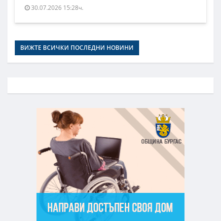
30.07.2026 15:28ч.
ВИЖТЕ ВСИЧКИ ПОСЛЕДНИ НОВИНИ