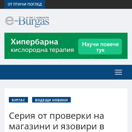
ОТ ПТИЧИ ПОГЛЕД
БУРГАС
ВОДЕЩИ НОВИНИ
Серия от проверки на
магазини и язовири в