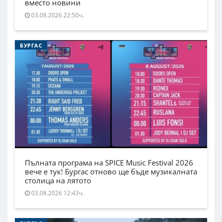
вместо новини
03.08.2026 22:50ч.
БУРГАС
Пълната програма на SPICE Music Festival 2026
вече е тук! Бургас отново ще бъде музикалната
столица на лятото
03.08.2026 12:43ч.