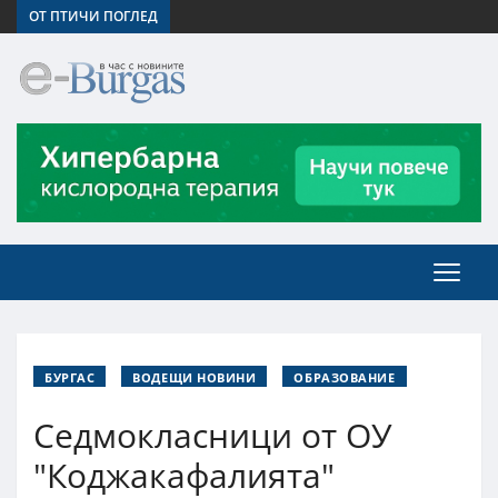
ОТ ПТИЧИ ПОГЛЕД
БУРГАС
ВОДЕЩИ НОВИНИ
ОБРАЗОВАНИЕ
Седмокласници от ОУ
"Коджакафалията"