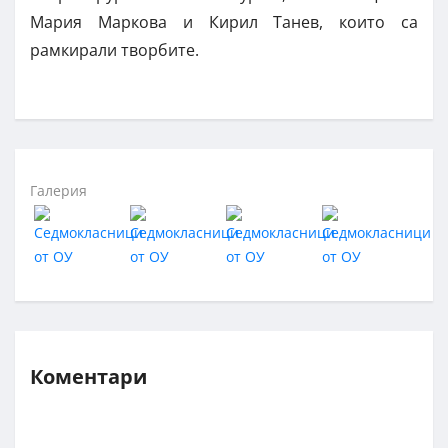
Мария Маркова и Кирил Танев, които са
рамкирали творбите.
Галерия
Коментари