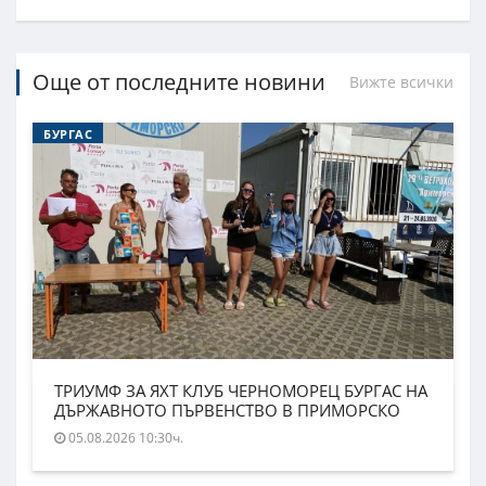
Още от последните новини
Вижте всички
БУРГАС
ТРИУМФ ЗА ЯХТ КЛУБ ЧЕРНОМОРЕЦ БУРГАС НА
ДЪРЖАВНОТО ПЪРВЕНСТВО В ПРИМОРСКО
05.08.2026 10:30ч.