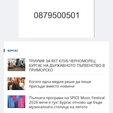
БУРГАС
ТРИУМФ ЗА ЯХТ КЛУБ ЧЕРНОМОРЕЦ
БУРГАС НА ДЪРЖАВНОТО ПЪРВЕНСТВО В
ПРИМОРСКО
Когато една медия реши да пише
присъди вместо новини
Пълната програма на SPICE Music Festival
2026 вече е тук! Бургас отново ще бъде
музикалната столица на лятото