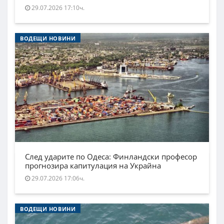
29.07.2026 17:10ч.
ВОДЕЩИ НОВИНИ
След ударите по Одеса: Финландски професор
прогнозира капитулация на Украйна
29.07.2026 17:06ч.
ВОДЕЩИ НОВИНИ