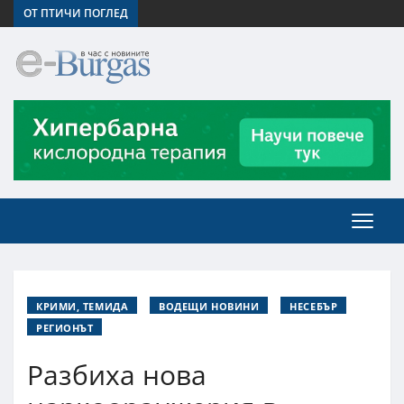
ОТ ПТИЧИ ПОГЛЕД
КРИМИ, ТЕМИДА
ВОДЕЩИ НОВИНИ
НЕСЕБЪР
РЕГИОНЪТ
Разбиха нова