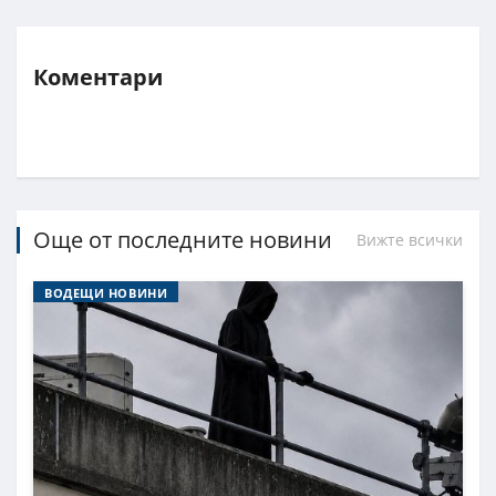
Коментари
Още от последните новини
Вижте всички
ВОДЕЩИ НОВИНИ