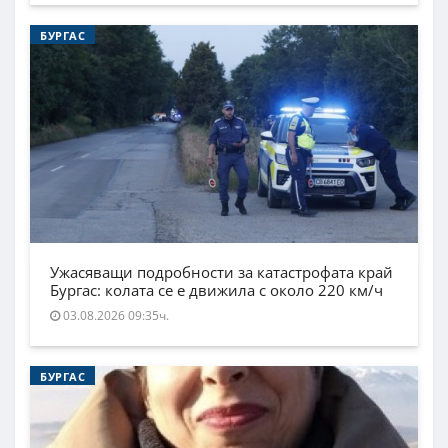
БУРГАС
Ужасяващи подробности за катастрофата край
Бургас: колата се е движила с около 220 км/ч
03.08.2026 09:35ч.
БУРГАС