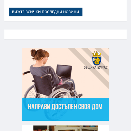
ВИЖТЕ ВСИЧКИ ПОСЛЕДНИ НОВИНИ