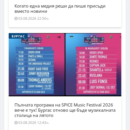
Когато една медия реши да пише присъди
вместо новини
03.08.2026 22:50ч.
БУРГАС
Пълната програма на SPICE Music Festival 2026
вече е тук! Бургас отново ще бъде музикалната
столица на лятото
03.08.2026 12:43ч.