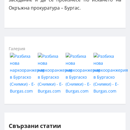
Окръжна прокуратура – Бургас.
Галерия
Свързани статии