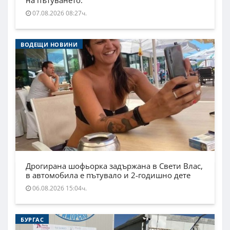
на пътуването.
07.08.2026 08:27ч.
ВОДЕЩИ НОВИНИ
Дрогирана шофьорка задържана в Свети Влас,
в автомобила е пътувало и 2-годишно дете
06.08.2026 15:04ч.
БУРГАС