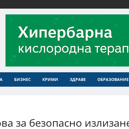
А
БИЗНЕС
КРИМИ
ЗДРАВЕ
ОБРАЗОВАНИЕ
ва за безопасно излизан