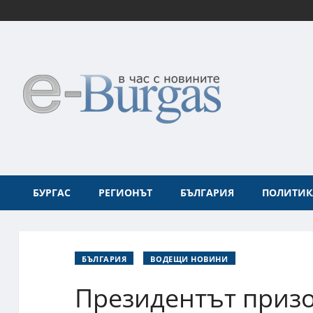
БУРГАС
РЕГИОНЪТ
БЪЛГАРИЯ
ПОЛИТИК
БЪЛГАРИЯ
ВОДЕЩИ НОВИНИ
Президентът призо