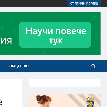
ОТ ПТИЧИ ПОГЛЕД
ОБЩЕСТВО
е