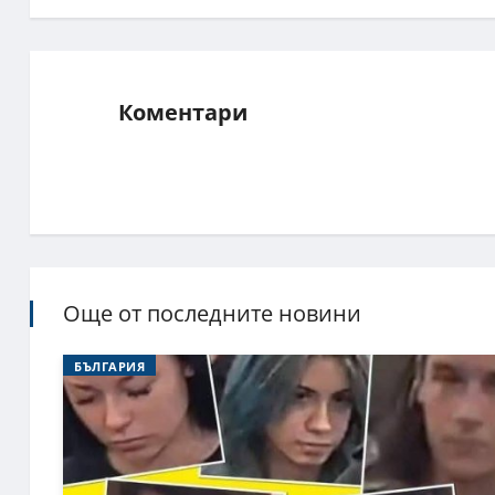
Коментари
Още от последните новини
БЪЛГАРИЯ