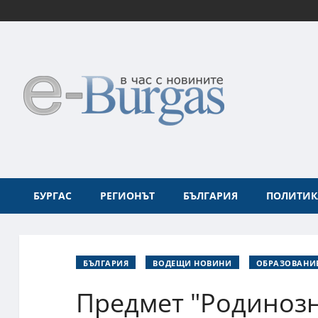
БУРГАС
РЕГИОНЪТ
БЪЛГАРИЯ
ПОЛИТИК
БЪЛГАРИЯ
ВОДЕЩИ НОВИНИ
ОБРАЗОВАНИ
Предмет "Родинозн