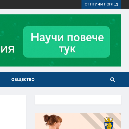
ОТ ПТИЧИ ПОГЛЕД
ОБЩЕСТВО