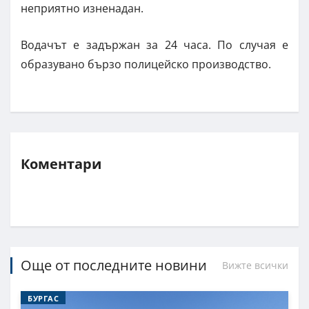
неприятно изненадан.
Водачът е задържан за 24 часа. По случая е
образувано бързо полицейско производство.
Коментари
Още от последните новини
Вижте всички
БУРГАС