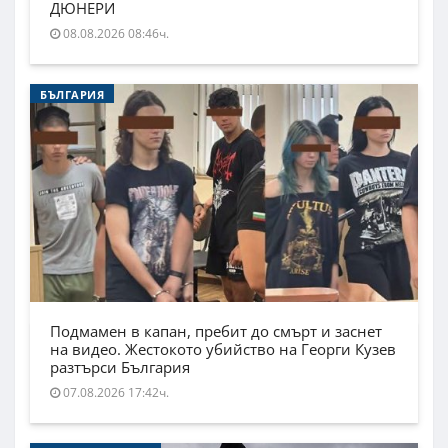
ДЮНЕРИ
08.08.2026 08:46ч.
БЪЛГАРИЯ
Подмамен в капан, пребит до смърт и заснет
на видео. Жестокото убийство на Георги Кузев
разтърси България
07.08.2026 17:42ч.