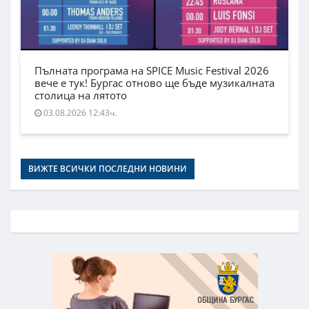
Пълната програма на SPICE Music Festival 2026
вече е тук! Бургас отново ще бъде музикалната
столица на лятото
03.08.2026 12:43ч.
ВИЖТЕ ВСИЧКИ ПОСЛЕДНИ НОВИНИ