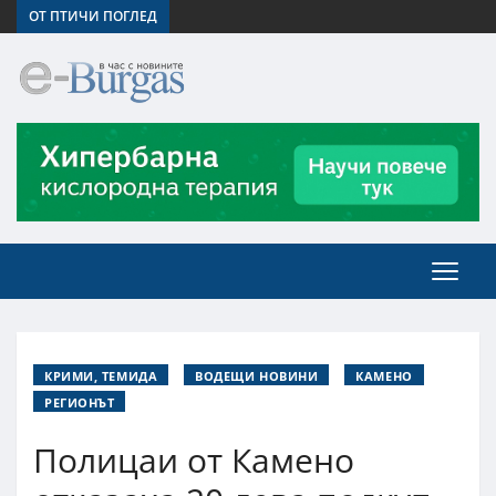
ОТ ПТИЧИ ПОГЛЕД
КРИМИ, ТЕМИДА
ВОДЕЩИ НОВИНИ
КАМЕНО
РЕГИОНЪТ
Полицаи от Камено