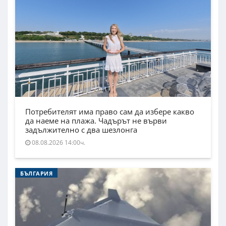
Потребителят има право сам да избере какво
да наеме на плажа. Чадърът не върви
задължително с два шезлонга
08.08.2026 14:00ч.
БЪЛГАРИЯ