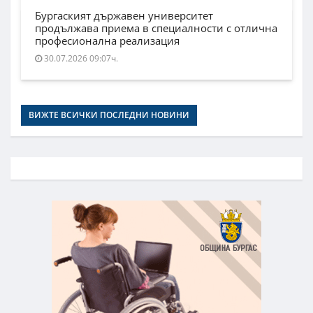
Бургаският държавен университет
продължава приема в специалности с отлична
професионална реализация
30.07.2026 09:07ч.
ВИЖТЕ ВСИЧКИ ПОСЛЕДНИ НОВИНИ