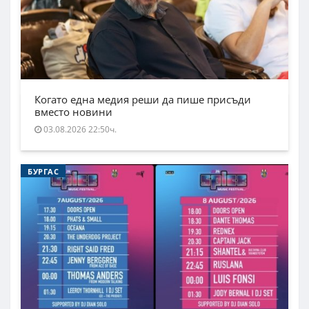
Когато една медия реши да пише присъди
вместо новини
03.08.2026 22:50ч.
БУРГАС