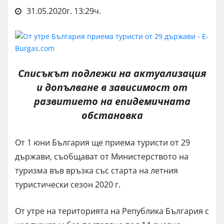
31.05.2020г. 13:29ч.
Списъкът подлежи на актуализация
и допълване в зависимост от
развитието на епидемичната
обстановка
От 1 юни България ще приема туристи от 29
държави, съобщават от Министерството на
туризма във връзка със старта на летния
туристически сезон 2020 г.
От утре на територията на Република България с