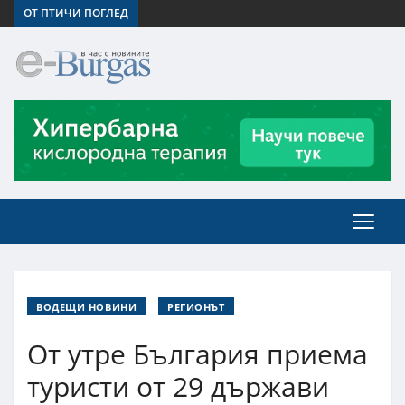
ОТ ПТИЧИ ПОГЛЕД
ВОДЕЩИ НОВИНИ
РЕГИОНЪТ
От утре България приема
туристи от 29 държави