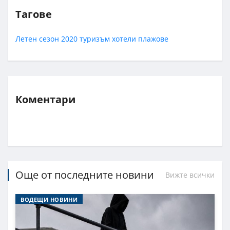
Тагове
Летен сезон 2020
туризъм
хотели
плажове
Коментари
Още от последните новини
Вижте всички
ВОДЕЩИ НОВИНИ