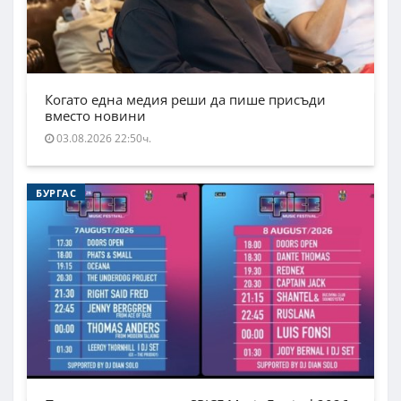
Когато една медия реши да пише присъди
вместо новини
03.08.2026 22:50ч.
БУРГАС