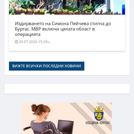
Издирването на Симона Пейчева стигна до
Бургас. МВР включи цялата област в
операцията
30.07.2026 15:28ч.
ВИЖТЕ ВСИЧКИ ПОСЛЕДНИ НОВИНИ