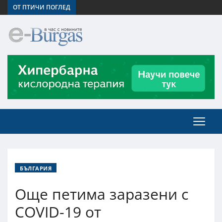
ОТ ПТИЧИ ПОГЛЕД
БЪЛГАРИЯ
Още петима заразени с
COVID-19 от