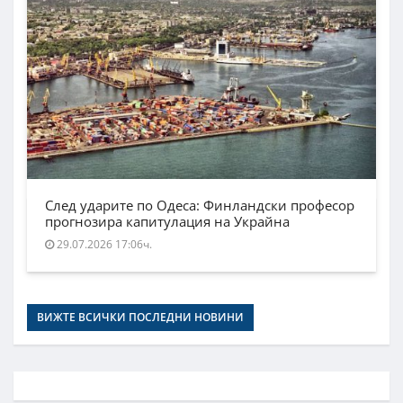
След ударите по Одеса: Финландски професор
прогнозира капитулация на Украйна
29.07.2026 17:06ч.
ВИЖТЕ ВСИЧКИ ПОСЛЕДНИ НОВИНИ