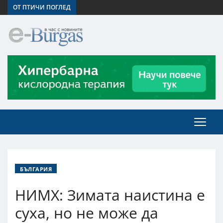
ОТ ПТИЧИ ПОГЛЕД
БЪЛГАРИЯ
НИМХ: Зимата наистина е
суха, но не може да