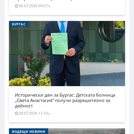
30.07.2026 09:07ч.
БУРГАС
Исторически ден за Бургас: Детската болница
„Света Анастасия“ получи разрешително за
дейност
29.07.2026 17:10ч.
ВОДЕЩИ НОВИНИ