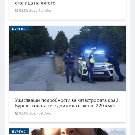
столица на лятото
03.08.2026 12:43ч.
БУРГАС
Ужасяващи подробности за катастрофата край
Бургас: колата се е движила с около 220 км/ч
03.08.2026 09:35ч.
БУРГАС