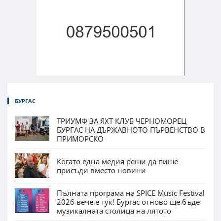
БУРГАС
ТРИУМФ ЗА ЯХТ КЛУБ ЧЕРНОМОРЕЦ
БУРГАС НА ДЪРЖАВНОТО ПЪРВЕНСТВО В
ПРИМОРСКО
Когато една медия реши да пише
присъди вместо новини
Пълната програма на SPICE Music Festival
2026 вече е тук! Бургас отново ще бъде
музикалната столица на лятото