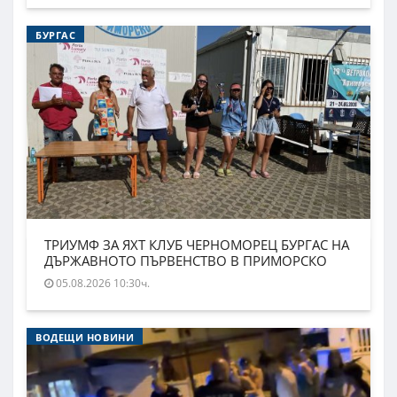
БУРГАС
ТРИУМФ ЗА ЯХТ КЛУБ ЧЕРНОМОРЕЦ БУРГАС НА
ДЪРЖАВНОТО ПЪРВЕНСТВО В ПРИМОРСКО
05.08.2026 10:30ч.
ВОДЕЩИ НОВИНИ