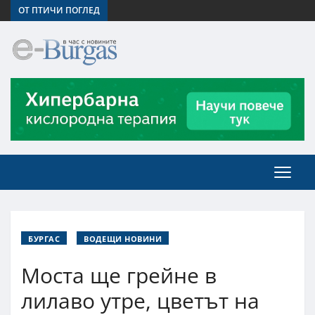
ОТ ПТИЧИ ПОГЛЕД
БУРГАС
ВОДЕЩИ НОВИНИ
Моста ще грейне в
лилаво утре, цветът на