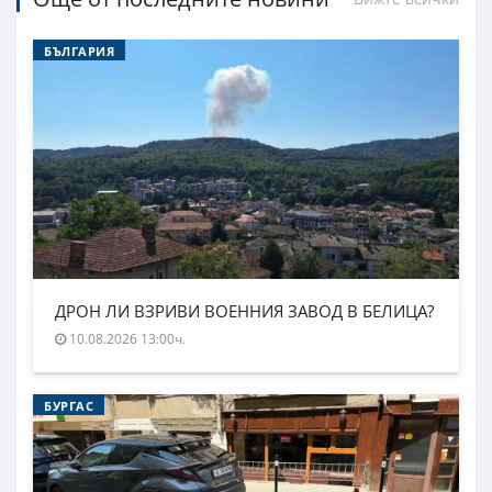
БЪЛГАРИЯ
ДРОН ЛИ ВЗРИВИ ВОЕННИЯ ЗАВОД В БЕЛИЦА?
10.08.2026 13:00ч.
БУРГАС