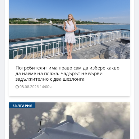
Потребителят има право сам да избере какво
да наеме на плажа. Чадърът не върви
задължително с два шезлонга
08.08.2026 14:00ч.
БЪЛГАРИЯ