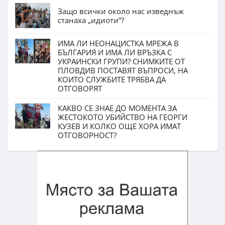
Защо всички около нас изведнъж
станаха „идиоти“?
ИМА ЛИ НЕОНАЦИСТКА МРЕЖА В
БЪЛГАРИЯ И ИМА ЛИ ВРЪЗКА С
УКРАИНСКИ ГРУПИ? СНИМКИТЕ ОТ
ПЛОВДИВ ПОСТАВЯТ ВЪПРОСИ, НА
КОИТО СЛУЖБИТЕ ТРЯБВА ДА
ОТГОВОРЯТ
КАКВО СЕ ЗНАЕ ДО МОМЕНТА ЗА
ЖЕСТОКОТО УБИЙСТВО НА ГЕОРГИ
КУЗЕВ И КОЛКО ОЩЕ ХОРА ИМАТ
ОТГОВОРНОСТ?