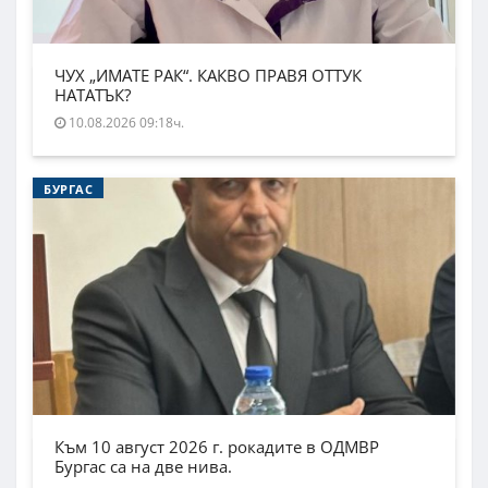
ЧУХ „ИМАТЕ РАК“. КАКВО ПРАВЯ ОТТУК
НАТАТЪК?
10.08.2026 09:18ч.
БУРГАС
Към 10 август 2026 г. рокадите в ОДМВР
Бургас са на две нива.