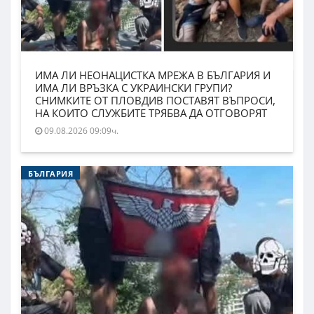
ИМА ЛИ НЕОНАЦИСТКА МРЕЖА В БЪЛГАРИЯ И
ИМА ЛИ ВРЪЗКА С УКРАИНСКИ ГРУПИ?
СНИМКИТЕ ОТ ПЛОВДИВ ПОСТАВЯТ ВЪПРОСИ,
НА КОИТО СЛУЖБИТЕ ТРЯБВА ДА ОТГОВОРЯТ
09.08.2026 09:09ч.
БЪЛГАРИЯ