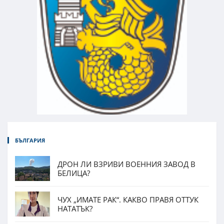
БЪЛГАРИЯ
ДРОН ЛИ ВЗРИВИ ВОЕННИЯ ЗАВОД В
БЕЛИЦА?
ЧУХ „ИМАТЕ РАК“. КАКВО ПРАВЯ ОТТУК
НАТАТЪК?