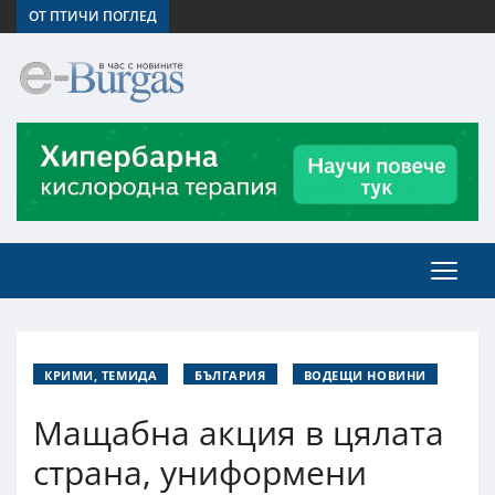
ОТ ПТИЧИ ПОГЛЕД
КРИМИ, ТЕМИДА
БЪЛГАРИЯ
ВОДЕЩИ НОВИНИ
Мащабна акция в цялата
страна, униформени