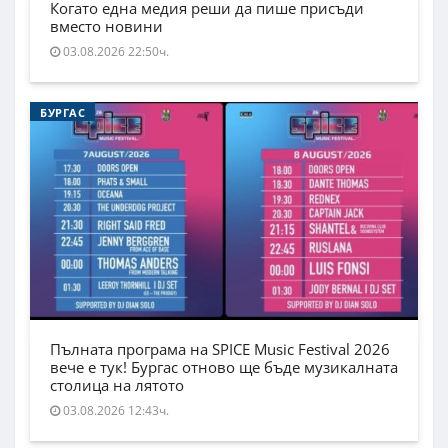
Когато една медия реши да пише присъди
вместо новини
03.08.2026 22:50ч.
БУРГАС
Пълната програма на SPICE Music Festival 2026
вече е тук! Бургас отново ще бъде музикалната
столица на лятото
03.08.2026 12:43ч.