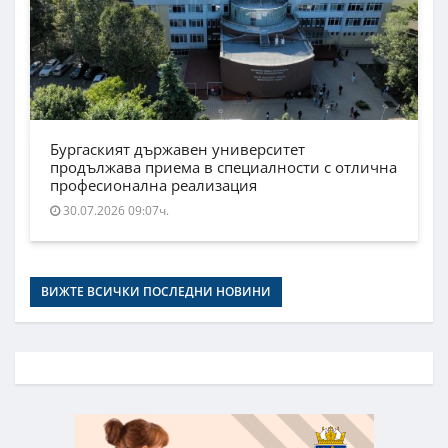
Бургаският държавен университет
продължава приема в специалности с отлична
професионална реализация
30.07.2026 09:07ч.
ВИЖТЕ ВСИЧКИ ПОСЛЕДНИ НОВИНИ