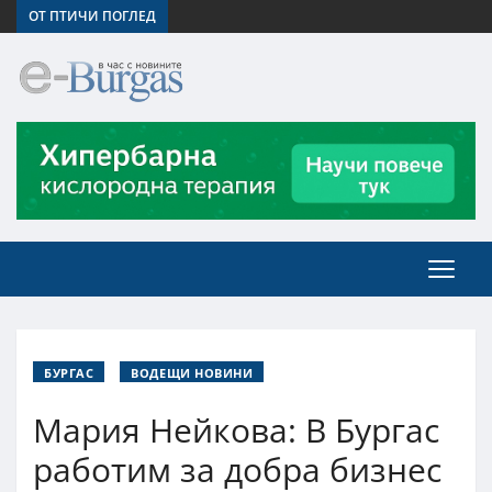
ОТ ПТИЧИ ПОГЛЕД
БУРГАС
ВОДЕЩИ НОВИНИ
Мария Нейкова: В Бургас
работим за добра бизнес