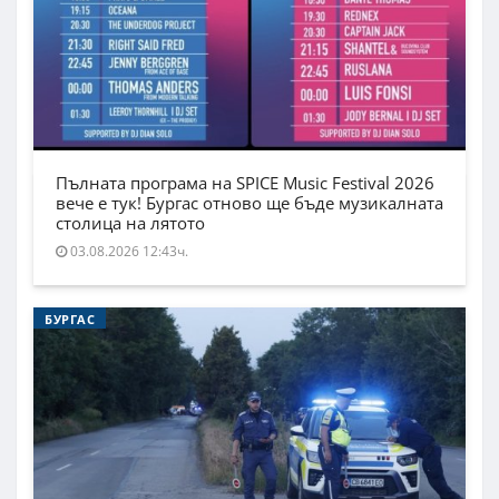
Пълната програма на SPICE Music Festival 2026
вече е тук! Бургас отново ще бъде музикалната
столица на лятото
03.08.2026 12:43ч.
БУРГАС