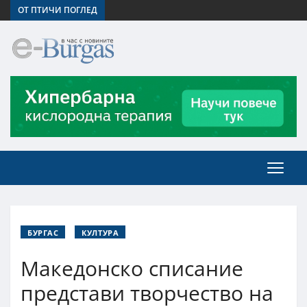
ОТ ПТИЧИ ПОГЛЕД
БУРГАС
КУЛТУРА
Македонско списание
представи творчество на