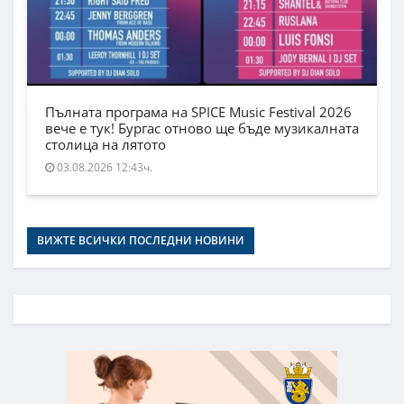
Пълната програма на SPICE Music Festival 2026
вече е тук! Бургас отново ще бъде музикалната
столица на лятото
03.08.2026 12:43ч.
ВИЖТЕ ВСИЧКИ ПОСЛЕДНИ НОВИНИ