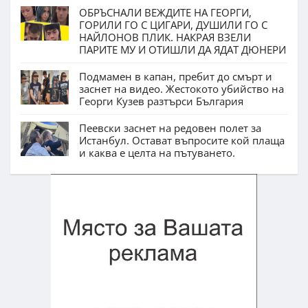
ОБРЪСНАЛИ ВЕЖДИТЕ НА ГЕОРГИ,
ГОРИЛИ ГО С ЦИГАРИ, ДУШИЛИ ГО С
НАЙЛОНОВ ПЛИК. НАКРАЯ ВЗЕЛИ
ПАРИТЕ МУ И ОТИШЛИ ДА ЯДАТ ДЮНЕРИ
Подмамен в капан, пребит до смърт и
заснет на видео. Жестокото убийство на
Георги Кузев разтърси България
Пеевски заснет на редовен полет за
Истанбул. Остават въпросите кой плаща
и каква е целта на пътуването.