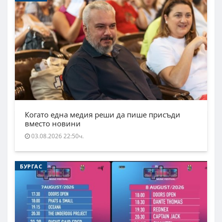
Когато една медия реши да пише присъди
вместо новини
03.08.2026 22:50ч.
БУРГАС