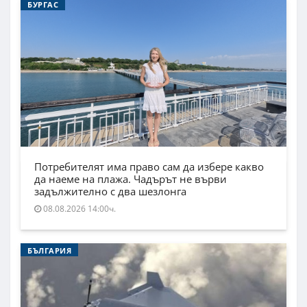
БУРГАС
Потребителят има право сам да избере какво
да наеме на плажа. Чадърът не върви
задължително с два шезлонга
08.08.2026 14:00ч.
БЪЛГАРИЯ