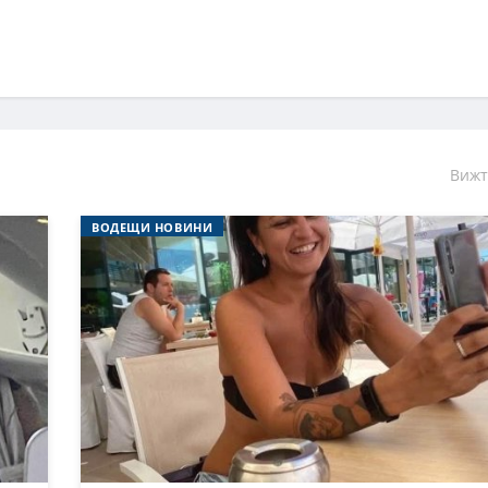
Вижт
ВОДЕЩИ НОВИНИ