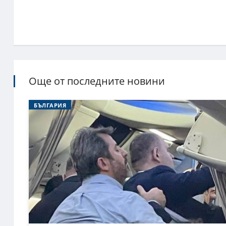
Още от последните новини
БЪЛГАРИЯ