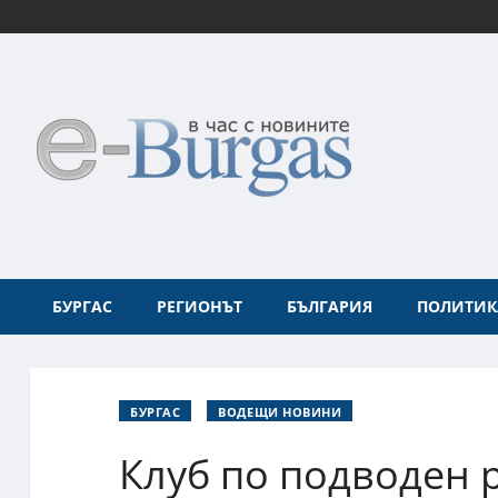
БУРГАС
РЕГИОНЪТ
БЪЛГАРИЯ
ПОЛИТИК
БУРГАС
ВОДЕЩИ НОВИНИ
Клуб по подводен 