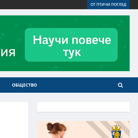
ОТ ПТИЧИ ПОГЛЕД
ОБЩЕСТВО