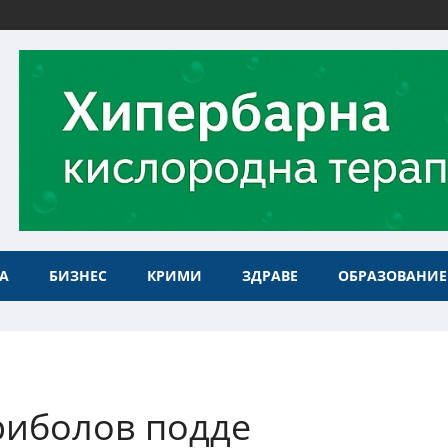
А
БИЗНЕС
КРИМИ
ЗДРАВЕ
ОБРАЗОВАНИЕ
риболов подде