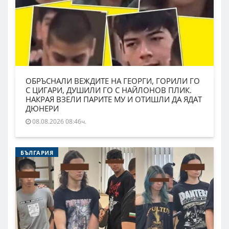
ОБРЪСНАЛИ ВЕЖДИТЕ НА ГЕОРГИ, ГОРИЛИ ГО
С ЦИГАРИ, ДУШИЛИ ГО С НАЙЛОНОВ ПЛИК.
НАКРАЯ ВЗЕЛИ ПАРИТЕ МУ И ОТИШЛИ ДА ЯДАТ
ДЮНЕРИ
08.08.2026 08:46ч.
БЪЛГАРИЯ