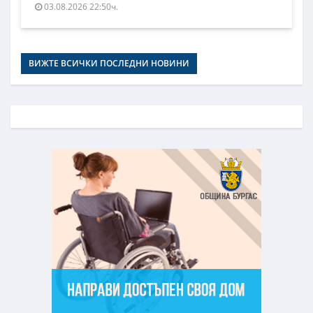
03.08.2026 22:50ч.
ВИЖТЕ ВСИЧКИ ПОСЛЕДНИ НОВИНИ