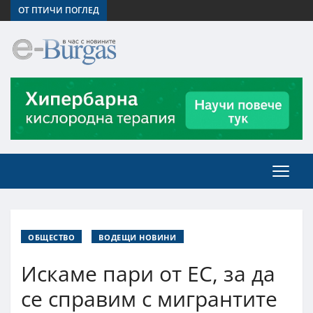
ОТ ПТИЧИ ПОГЛЕД
ОБЩЕСТВО
ВОДЕЩИ НОВИНИ
Искаме пари от ЕС, за да
се справим с мигрантите