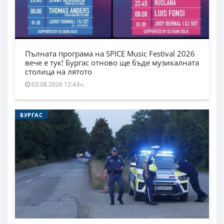
Пълната програма на SPICE Music Festival 2026
вече е тук! Бургас отново ще бъде музикалната
столица на лятото
03.08.2026 12:43ч.
БУРГАС