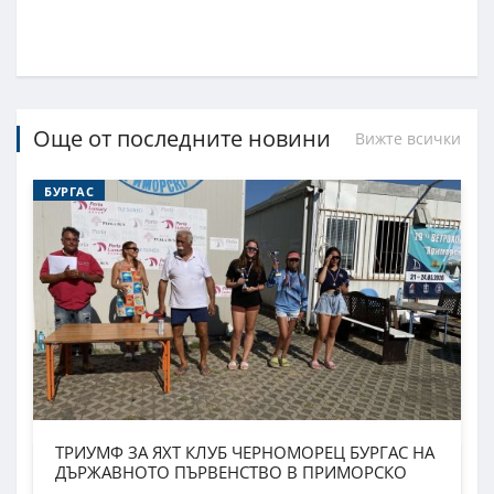
Още от последните новини
Вижте всички
БУРГАС
ТРИУМФ ЗА ЯХТ КЛУБ ЧЕРНОМОРЕЦ БУРГАС НА
ДЪРЖАВНОТО ПЪРВЕНСТВО В ПРИМОРСКО