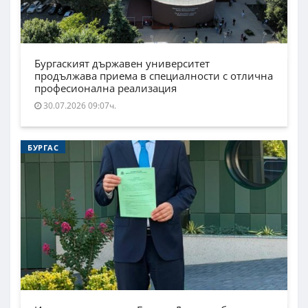
Бургаският държавен университет
продължава приема в специалности с отлична
професионална реализация
30.07.2026 09:07ч.
БУРГАС