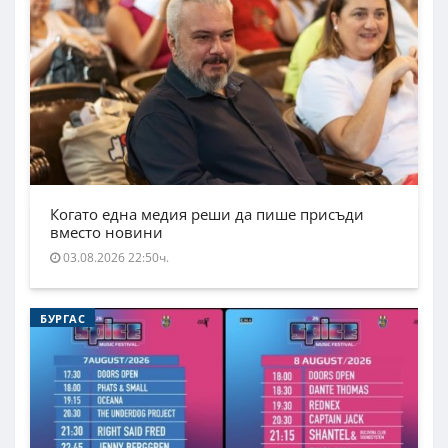
Когато една медия реши да пише присъди
вместо новини
03.08.2026 22:50ч.
БУРГАС