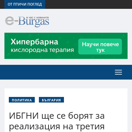
ОТ ПТИЧИ ПОГЛЕД
ПОЛИТИКА
БЪЛГАРИЯ
ИБГНИ ще се борят за
реализация на третия