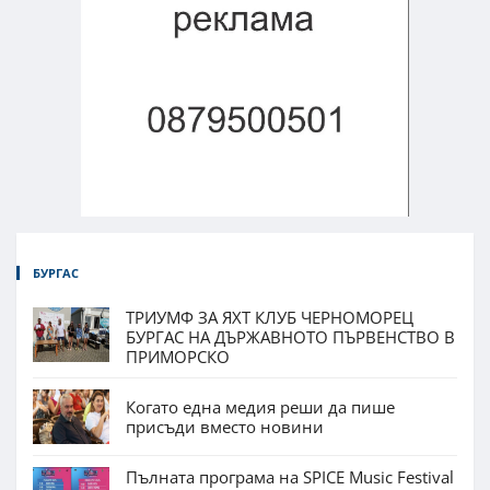
БУРГАС
ТРИУМФ ЗА ЯХТ КЛУБ ЧЕРНОМОРЕЦ
БУРГАС НА ДЪРЖАВНОТО ПЪРВЕНСТВО В
ПРИМОРСКО
Когато една медия реши да пише
присъди вместо новини
Пълната програма на SPICE Music Festival