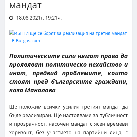
мандат
18.08.2021г. 19:21ч.
Политическите сили нямат право да
проявяват политическо нехайство и
инат, предвид проблемите, които
стоят пред българските граждани,
каза Манолова
Ще положим всички усилия третият мандат да
бъде реализиран. Ще настояваме за публичност
и прозрачност, насочен мандат с ясен времеви
хоризонт, без участието на партийни лица, с