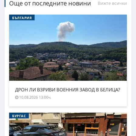
Още от последните новини
Вижте всички
БЪЛГАРИЯ
ДРОН ЛИ ВЗРИВИ ВОЕННИЯ ЗАВОД В БЕЛИЦА?
10.08.2026 13:00ч.
БУРГАС