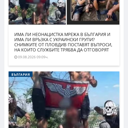
ИМА ЛИ НЕОНАЦИСТКА МРЕЖА В БЪЛГАРИЯ И
ИМА ЛИ ВРЪЗКА С УКРАИНСКИ ГРУПИ?
СНИМКИТЕ ОТ ПЛОВДИВ ПОСТАВЯТ ВЪПРОСИ,
НА КОИТО СЛУЖБИТЕ ТРЯБВА ДА ОТГОВОРЯТ
09.08.2026 09:09ч.
БЪЛГАРИЯ