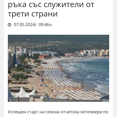
ръка със служители от
трети страни
07.05.2024г. 09:46ч.
Успешен старт на сезона отчетоха хотелиери по