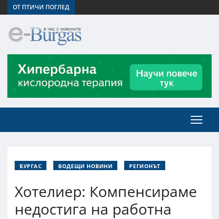
ОТ ПТИЧИ ПОГЛЕД
БУРГАС
ВОДЕЩИ НОВИНИ
РЕГИОНЪТ
Хотелиер: Компенсираме
недостига на работна