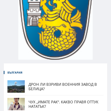
БЪЛГАРИЯ
ДРОН ЛИ ВЗРИВИ ВОЕННИЯ ЗАВОД В
БЕЛИЦА?
ЧУХ „ИМАТЕ РАК“. КАКВО ПРАВЯ ОТТУК
НАТАТЪК?