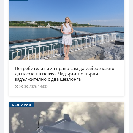
Потребителят има право сам да избере какво
да наеме на плажа. Чадърът не върви
задължително с два шезлонга
08.08.2026 14:00ч.
БЪЛГАРИЯ