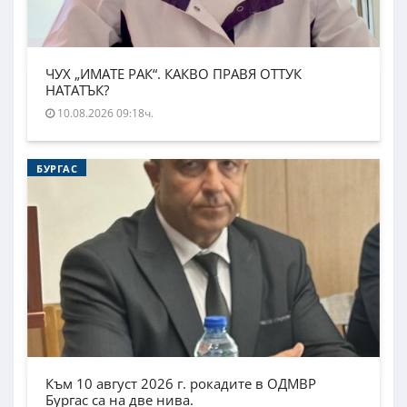
ЧУХ „ИМАТЕ РАК“. КАКВО ПРАВЯ ОТТУК
НАТАТЪК?
10.08.2026 09:18ч.
БУРГАС
Към 10 август 2026 г. рокадите в ОДМВР
Бургас са на две нива.