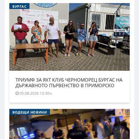
БУРГАС
ТРИУМФ ЗА ЯХТ КЛУБ ЧЕРНОМОРЕЦ БУРГАС НА
ДЪРЖАВНОТО ПЪРВЕНСТВО В ПРИМОРСКО
05.08.2026 10:30ч.
ВОДЕЩИ НОВИНИ