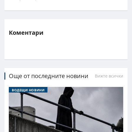
Коментари
Още от последните новини
Вижте всички
ВОДЕЩИ НОВИНИ