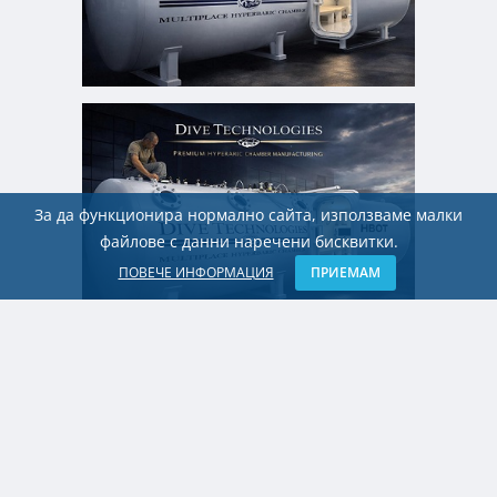
За да функционира нормално сайта, използваме малки
файлове с данни наречени бисквитки.
ПОВЕЧЕ ИНФОРМАЦИЯ
ПРИЕМАМ