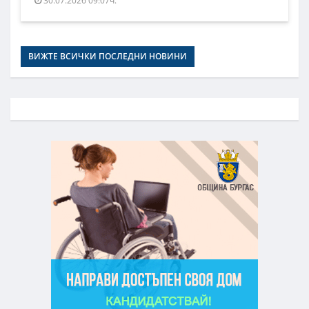
30.07.2026 09:07ч.
ВИЖТЕ ВСИЧКИ ПОСЛЕДНИ НОВИНИ