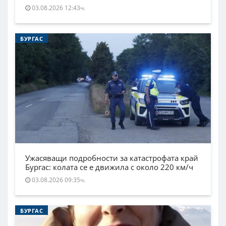
03.08.2026 12:43ч.
БУРГАС
Ужасяващи подробности за катастрофата край
Бургас: колата се е движила с около 220 км/ч
03.08.2026 09:35ч.
БУРГАС