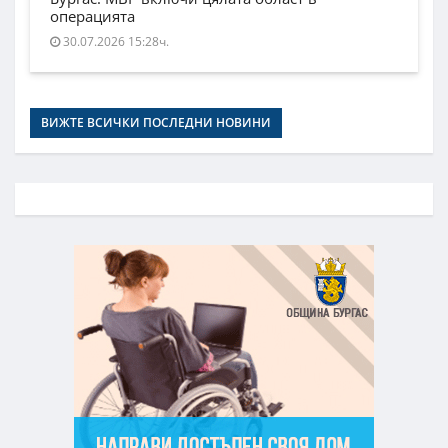
операцията
30.07.2026 15:28ч.
ВИЖТЕ ВСИЧКИ ПОСЛЕДНИ НОВИНИ