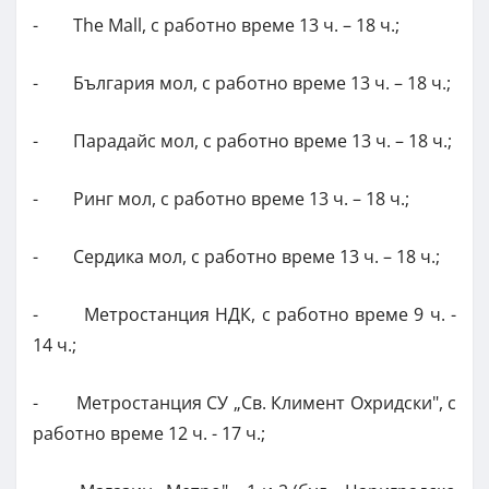
- The Mall, с работно време 13 ч. – 18 ч.;
- България мол, с работно време 13 ч. – 18 ч.;
- Парадайс мол, с работно време 13 ч. – 18 ч.;
- Ринг мол, с работно време 13 ч. – 18 ч.;
- Сердика мол, с работно време 13 ч. – 18 ч.;
- Метростанция НДК, с работно време 9 ч. -
14 ч.;
- Метростанция СУ „Св. Климент Охридски", с
работно време 12 ч. - 17 ч.;