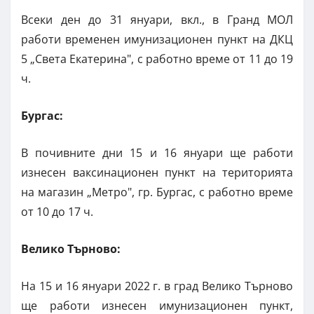
Всеки ден до 31 януари, вкл., в Гранд МОЛ
работи временен имунизационен пункт на ДКЦ
5 „Света Екатерина", с работно време от 11 до 19
ч.
Бургас:
В почивните дни 15 и 16 януари ще работи
изнесен ваксинационен пункт на територията
на магазин „Метро", гр. Бургас, с работно време
от 10 до 17 ч.
Велико Търново:
На 15 и 16 януари 2022 г. в град Велико Търново
ще работи изнесен имунизационен пункт,