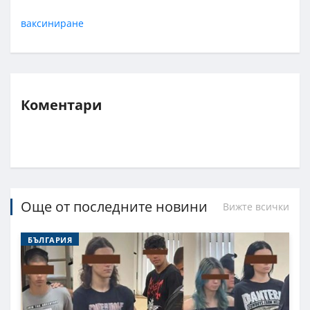
ваксиниране
Коментари
Още от последните новини
Вижте всички
БЪЛГАРИЯ