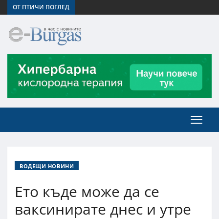
ОТ ПТИЧИ ПОГЛЕД
ВОДЕЩИ НОВИНИ
Ето къде може да се
ваксинирате днес и утре