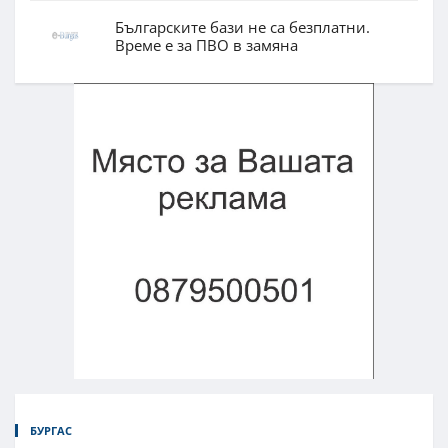
Българските бази не са безплатни.
Време е за ПВО в замяна
БУРГАС