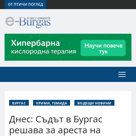
ОТ ПТИЧИ ПОГЛЕД
БУРГАС
КРИМИ, ТЕМИДА
ВОДЕЩИ НОВИНИ
Днес: Съдът в Бургас
решава за ареста на