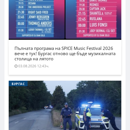
Пълната програма на SPICE Music Festival 2026
вече е тук! Бургас отново ще бъде музикалната
столица на лятото
03.08.2026 12:43ч.
БУРГАС