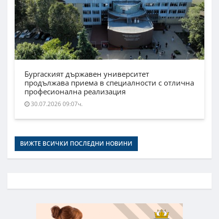
Бургаският държавен университет
продължава приема в специалности с отлична
професионална реализация
30.07.2026 09:07ч.
ВИЖТЕ ВСИЧКИ ПОСЛЕДНИ НОВИНИ