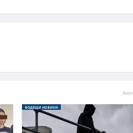
Вижт
ВОДЕЩИ НОВИНИ