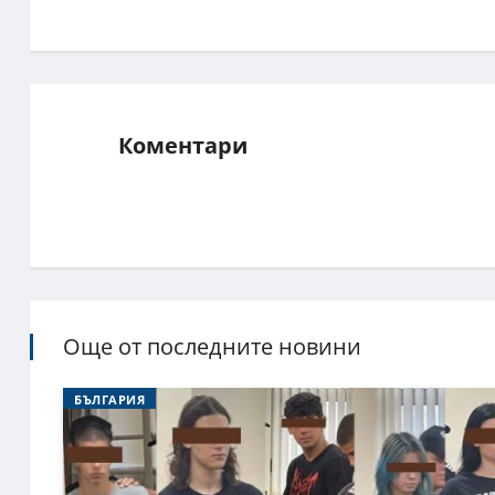
Коментари
Още от последните новини
БЪЛГАРИЯ