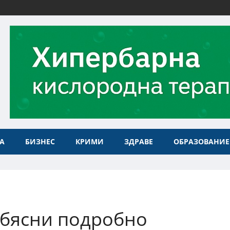
А
БИЗНЕС
КРИМИ
ЗДРАВЕ
ОБРАЗОВАНИЕ
обясни подробно