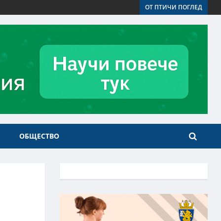
ОТ ПТИЧИ ПОГЛЕД
ОБЩЕСТВО