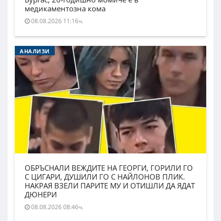
медикаментозна кома
08.08.2026 11:16ч.
АНАЛИЗИ
ОБРЪСНАЛИ ВЕЖДИТЕ НА ГЕОРГИ, ГОРИЛИ ГО
С ЦИГАРИ, ДУШИЛИ ГО С НАЙЛОНОВ ПЛИК.
НАКРАЯ ВЗЕЛИ ПАРИТЕ МУ И ОТИШЛИ ДА ЯДАТ
ДЮНЕРИ
08.08.2026 08:46ч.