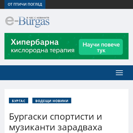
ОТ ПТИЧИ ПОГЛЕД
БУРГАС
ВОДЕЩИ НОВИНИ
Бургаски спортисти и
музиканти зарадваха