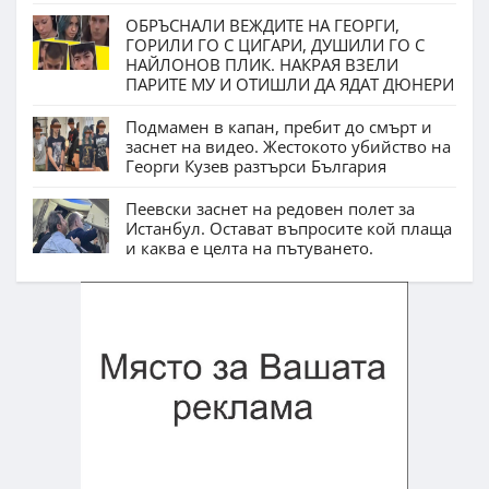
ОБРЪСНАЛИ ВЕЖДИТЕ НА ГЕОРГИ,
ГОРИЛИ ГО С ЦИГАРИ, ДУШИЛИ ГО С
НАЙЛОНОВ ПЛИК. НАКРАЯ ВЗЕЛИ
ПАРИТЕ МУ И ОТИШЛИ ДА ЯДАТ ДЮНЕРИ
Подмамен в капан, пребит до смърт и
заснет на видео. Жестокото убийство на
Георги Кузев разтърси България
Пеевски заснет на редовен полет за
Истанбул. Остават въпросите кой плаща
и каква е целта на пътуването.