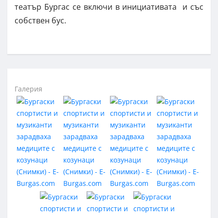
театър Бургас се включи в инициативата и със
собствен бус.
Галерия