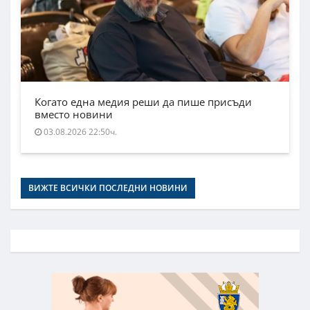
Когато една медия реши да пише присъди
вместо новини
03.08.2026 22:50ч.
ВИЖТЕ ВСИЧКИ ПОСЛЕДНИ НОВИНИ