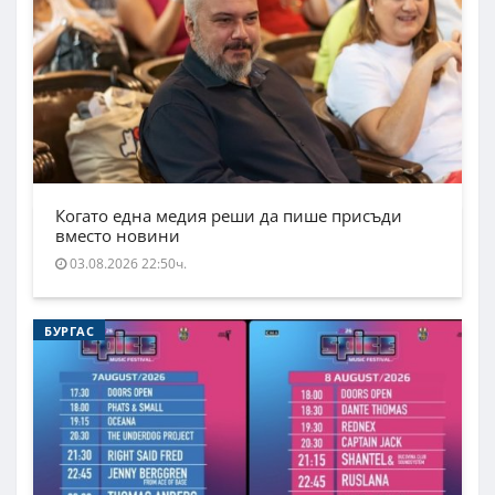
Когато една медия реши да пише присъди
вместо новини
03.08.2026 22:50ч.
БУРГАС