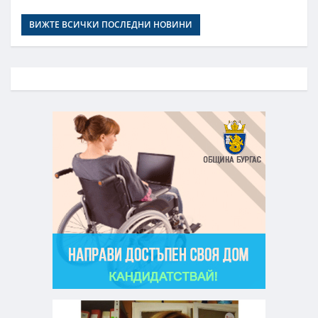
ВИЖТЕ ВСИЧКИ ПОСЛЕДНИ НОВИНИ