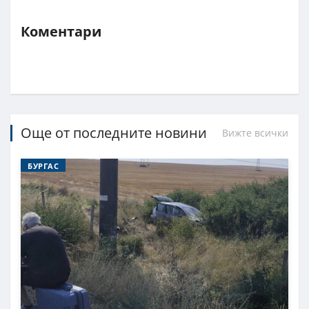
Коментари
Още от последните новини
Вижте всички
БУРГАС