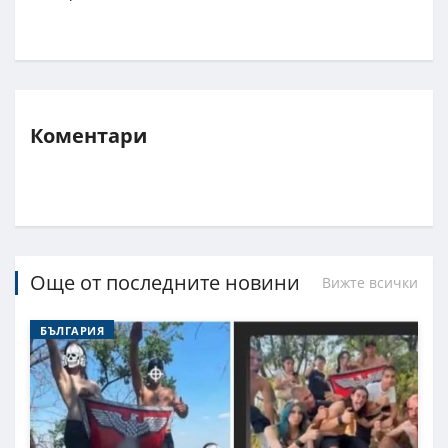
Коментари
Още от последните новини
Вижте всички
БЪЛГАРИЯ