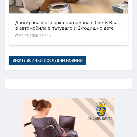
Дрогирана шофьорка задържана в Свети Влас,
в автомобила е пътувало и 2-годишно дете
06.08.2026 15:04ч.
ВИЖТЕ ВСИЧКИ ПОСЛЕДНИ НОВИНИ