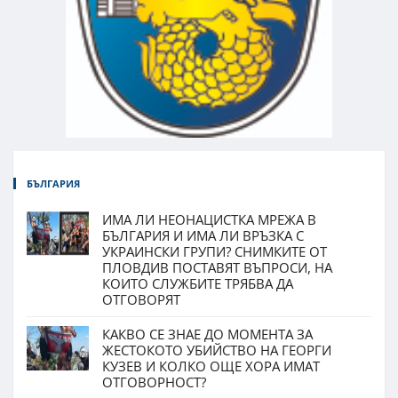
БЪЛГАРИЯ
ИМА ЛИ НЕОНАЦИСТКА МРЕЖА В
БЪЛГАРИЯ И ИМА ЛИ ВРЪЗКА С
УКРАИНСКИ ГРУПИ? СНИМКИТЕ ОТ
ПЛОВДИВ ПОСТАВЯТ ВЪПРОСИ, НА
КОИТО СЛУЖБИТЕ ТРЯБВА ДА
ОТГОВОРЯТ
КАКВО СЕ ЗНАЕ ДО МОМЕНТА ЗА
ЖЕСТОКОТО УБИЙСТВО НА ГЕОРГИ
КУЗЕВ И КОЛКО ОЩЕ ХОРА ИМАТ
ОТГОВОРНОСТ?