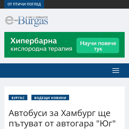
ОТ ПТИЧИ ПОГЛЕД
БУРГАС
ВОДЕЩИ НОВИНИ
Автобуси за Хамбург ще
пътуват от автогара "Юг"