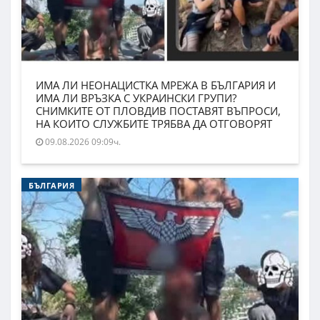
ИМА ЛИ НЕОНАЦИСТКА МРЕЖА В БЪЛГАРИЯ И
ИМА ЛИ ВРЪЗКА С УКРАИНСКИ ГРУПИ?
СНИМКИТЕ ОТ ПЛОВДИВ ПОСТАВЯТ ВЪПРОСИ,
НА КОИТО СЛУЖБИТЕ ТРЯБВА ДА ОТГОВОРЯТ
09.08.2026 09:09ч.
БЪЛГАРИЯ