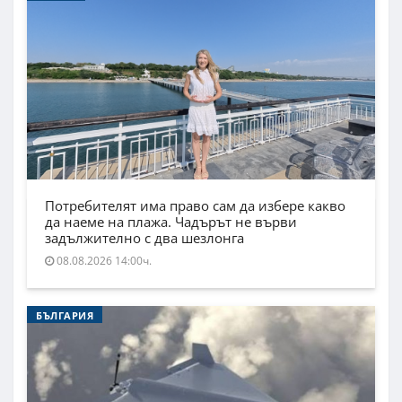
Потребителят има право сам да избере какво
да наеме на плажа. Чадърът не върви
задължително с два шезлонга
08.08.2026 14:00ч.
БЪЛГАРИЯ