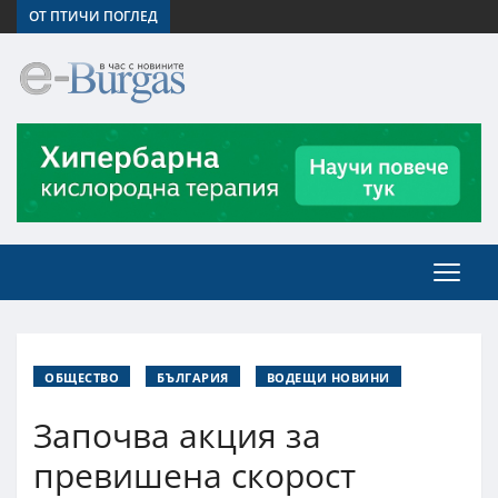
ОТ ПТИЧИ ПОГЛЕД
ОБЩЕСТВО
БЪЛГАРИЯ
ВОДЕЩИ НОВИНИ
Започва акция за
превишена скорост