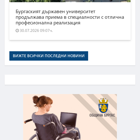
Бургаският държавен университет
продължава приема в специалности с отлична
професионална реализация
30.07.2026 09:07ч.
ВИЖТЕ ВСИЧКИ ПОСЛЕДНИ НОВИНИ