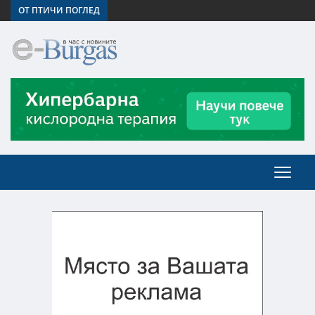
ОТ ПТИЧИ ПОГЛЕД