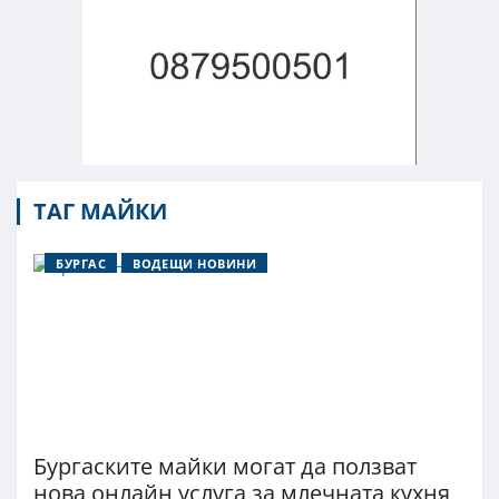
ТАГ МАЙКИ
БУРГАС
ВОДЕЩИ НОВИНИ
Бургаските майки могат да ползват
нова онлайн услуга за млечната кухня