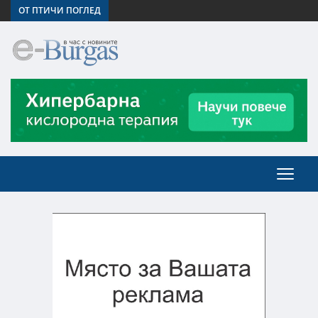
ОТ ПТИЧИ ПОГЛЕД