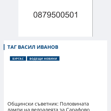
ТАГ ВАСИЛ ИВАНОВ
БУРГАС
ВОДЕЩИ НОВИНИ
Общински съветник: Половината
лампи на велоалеята за Сарафово