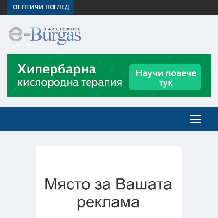
ОТ ПТИЧИ ПОГЛЕД