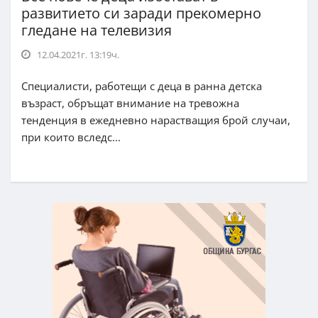
развитието си заради прекомерно
гледане на телевизия
12.04.2021г. 13:19ч.
Специалисти, работещи с деца в ранна детска
възраст, обръщат внимание на тревожна
тенденция в ежедневно нарастващия брой случаи,
при които вследс...