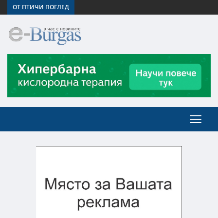
ОТ ПТИЧИ ПОГЛЕД