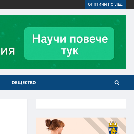
ОТ ПТИЧИ ПОГЛЕД
ОБЩЕСТВО