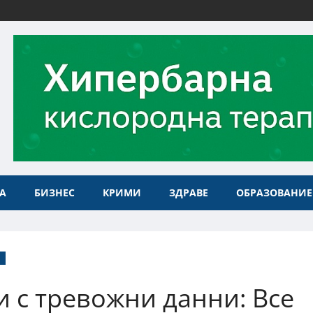
А
БИЗНЕС
КРИМИ
ЗДРАВЕ
ОБРАЗОВАНИЕ
и с тревожни данни: Все