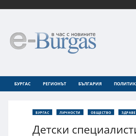
БУРГАС
РЕГИОНЪТ
БЪЛГАРИЯ
ПОЛИТИК
БУРГАС
ЛИЧНОСТИ
ОБЩЕСТВО
ЗДРАВЕ
Детски специалист