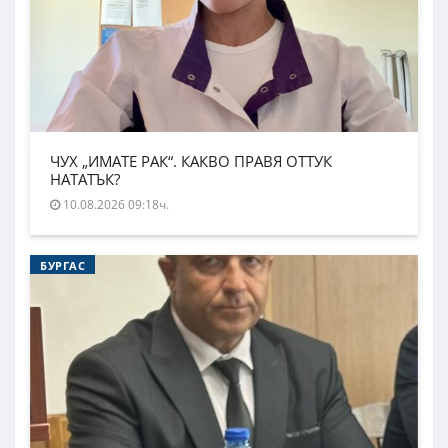
ЧУХ „ИМАТЕ РАК“. КАКВО ПРАВЯ ОТТУК
НАТАТЪК?
10.08.2026 09:18ч.
БУРГАС