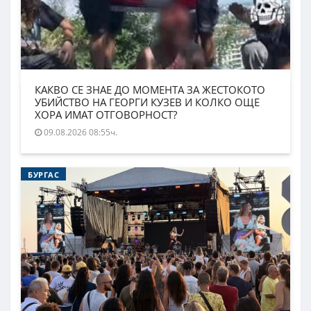
КАКВО СЕ ЗНАЕ ДО МОМЕНТА ЗА ЖЕСТОКОТО
УБИЙСТВО НА ГЕОРГИ КУЗЕВ И КОЛКО ОЩЕ
ХОРА ИМАТ ОТГОВОРНОСТ?
09.08.2026 08:55ч.
БУРГАС