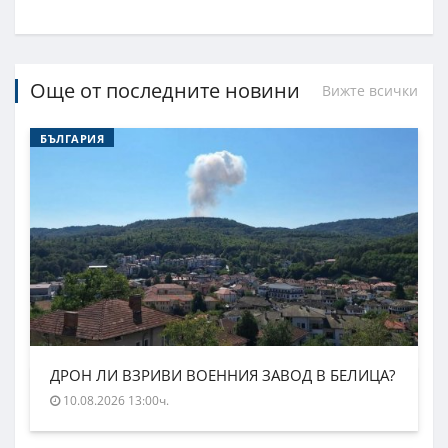
Още от последните новини
Вижте всички
БЪЛГАРИЯ
ДРОН ЛИ ВЗРИВИ ВОЕННИЯ ЗАВОД В БЕЛИЦА?
10.08.2026 13:00ч.