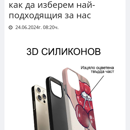
как да изберем най-
подходящия за нас
24.06.2024г. 08:20ч.