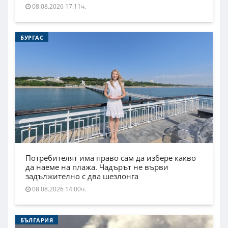
08.08.2026 17:11ч.
БУРГАС
Потребителят има право сам да избере какво
да наеме на плажа. Чадърът не върви
задължително с два шезлонга
08.08.2026 14:00ч.
БЪЛГАРИЯ