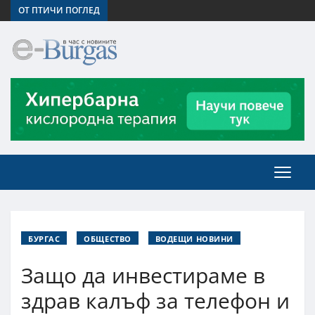
ОТ ПТИЧИ ПОГЛЕД
БУРГАС
ОБЩЕСТВО
ВОДЕЩИ НОВИНИ
Защо да инвестираме в
здрав калъф за телефон и