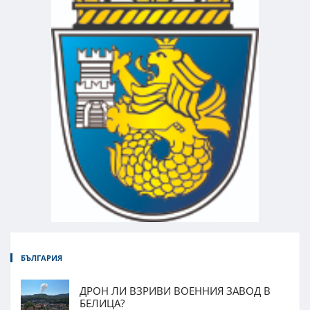
БЪЛГАРИЯ
ДРОН ЛИ ВЗРИВИ ВОЕННИЯ ЗАВОД В
БЕЛИЦА?