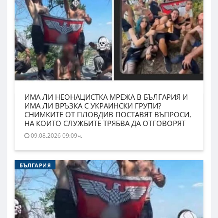
ИМА ЛИ НЕОНАЦИСТКА МРЕЖА В БЪЛГАРИЯ И
ИМА ЛИ ВРЪЗКА С УКРАИНСКИ ГРУПИ?
СНИМКИТЕ ОТ ПЛОВДИВ ПОСТАВЯТ ВЪПРОСИ,
НА КОИТО СЛУЖБИТЕ ТРЯБВА ДА ОТГОВОРЯТ
09.08.2026 09:09ч.
БЪЛГАРИЯ