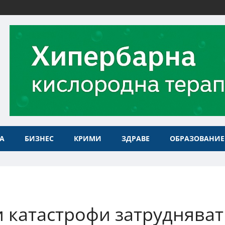
А
БИЗНЕС
КРИМИ
ЗДРАВЕ
ОБРАЗОВАНИЕ
 катастрофи затрудняват