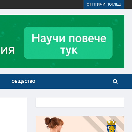
ОТ ПТИЧИ ПОГЛЕД
ОБЩЕСТВО