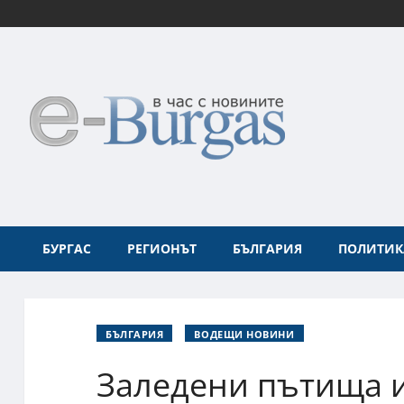
БУРГАС
РЕГИОНЪТ
БЪЛГАРИЯ
ПОЛИТИК
БЪЛГАРИЯ
ВОДЕЩИ НОВИНИ
Заледени пътища и