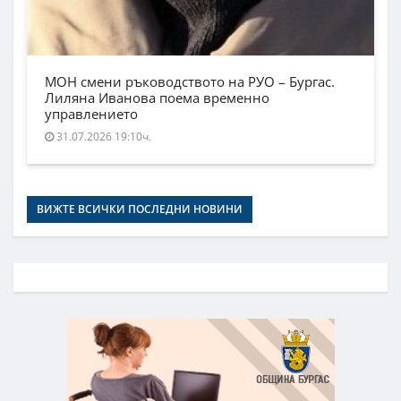
МОН смени ръководството на РУО – Бургас.
Лиляна Иванова поема временно
управлението
31.07.2026 19:10ч.
ВИЖТЕ ВСИЧКИ ПОСЛЕДНИ НОВИНИ