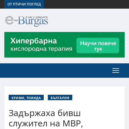
ОТ ПТИЧИ ПОГЛЕД
КРИМИ, ТЕМИДА
БЪЛГАРИЯ
Задържаха бивш
служител на МВР,