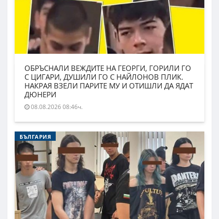
ОБРЪСНАЛИ ВЕЖДИТЕ НА ГЕОРГИ, ГОРИЛИ ГО
С ЦИГАРИ, ДУШИЛИ ГО С НАЙЛОНОВ ПЛИК.
НАКРАЯ ВЗЕЛИ ПАРИТЕ МУ И ОТИШЛИ ДА ЯДАТ
ДЮНЕРИ
08.08.2026 08:46ч.
БЪЛГАРИЯ