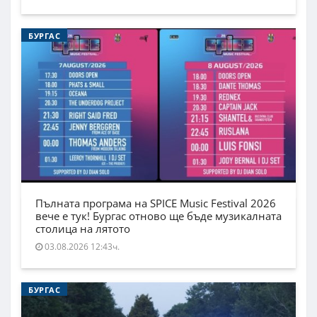
БУРГАС
Пълната програма на SPICE Music Festival 2026
вече е тук! Бургас отново ще бъде музикалната
столица на лятото
03.08.2026 12:43ч.
БУРГАС