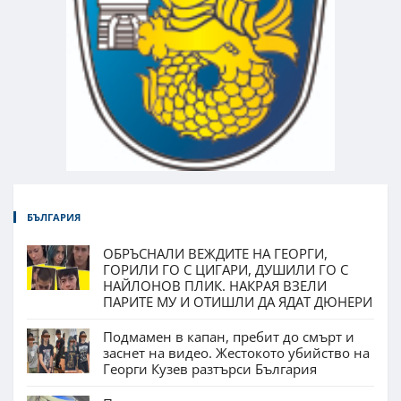
БЪЛГАРИЯ
ОБРЪСНАЛИ ВЕЖДИТЕ НА ГЕОРГИ,
ГОРИЛИ ГО С ЦИГАРИ, ДУШИЛИ ГО С
НАЙЛОНОВ ПЛИК. НАКРАЯ ВЗЕЛИ
ПАРИТЕ МУ И ОТИШЛИ ДА ЯДАТ ДЮНЕРИ
Подмамен в капан, пребит до смърт и
заснет на видео. Жестокото убийство на
Георги Кузев разтърси България