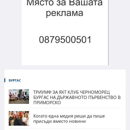
БУРГАС
ТРИУМФ ЗА ЯХТ КЛУБ ЧЕРНОМОРЕЦ
БУРГАС НА ДЪРЖАВНОТО ПЪРВЕНСТВО В
ПРИМОРСКО
Когато една медия реши да пише
присъди вместо новини