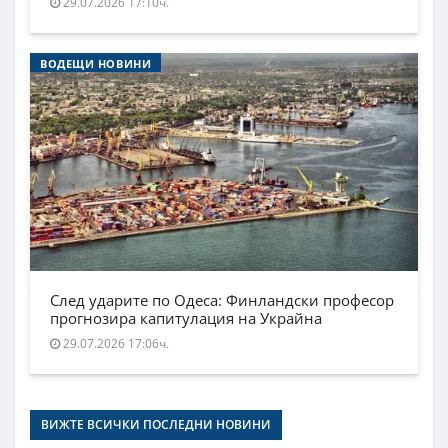
29.07.2026 17:10ч.
ВОДЕЩИ НОВИНИ
След ударите по Одеса: Финландски професор
прогнозира капитулация на Украйна
29.07.2026 17:06ч.
ВИЖТЕ ВСИЧКИ ПОСЛЕДНИ НОВИНИ