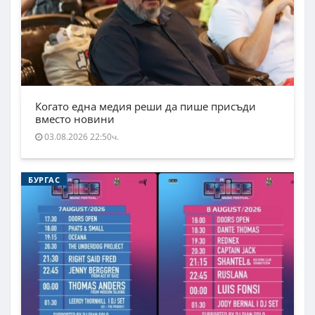
Когато една медия реши да пише присъди
вместо новини
03.08.2026 22:50ч.
БУРГАС