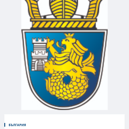
БЪЛГАРИЯ