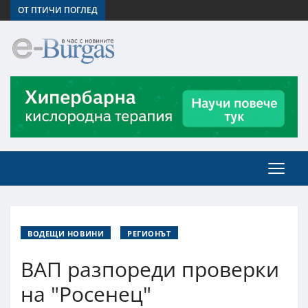
ОТ ПТИЧИ ПОГЛЕД
ВОДЕЩИ НОВИНИ
РЕГИОНЪТ
ВАП разпореди проверки
на "Росенец"