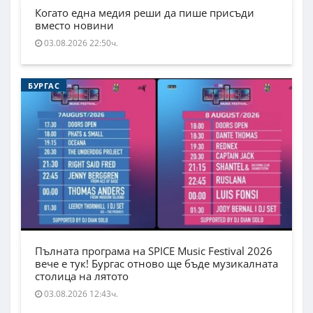
Когато една медия реши да пише присъди
вместо новини
03.08.2026 22:50ч.
БУРГАС
Пълната програма на SPICE Music Festival 2026
вече е тук! Бургас отново ще бъде музикалната
столица на лятото
03.08.2026 12:43ч.