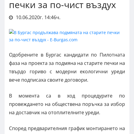
печки за по-чист въздух
10.06.2020г. 14:46ч.
Одобрените в Бургас кандидати по Пилотната
фаза на проекта за подмяна на старите печки на
твърдо гориво с модерни екологични уреди
вече подписаха своите договори.
В момента са в ход процедурите по
провеждането на обществена поръчка за избор
на доставчик на отоплителните уреди.
Според предварителния график монтирането на