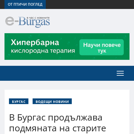
ОТ ПТИЧИ ПОГЛЕД
БУРГАС
ВОДЕЩИ НОВИНИ
В Бургас продължава
подмяната на старите