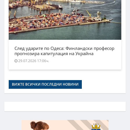
След ударите по Одеса: Финландски професор
прогнозира капитулация на Украйна
29.07.2026 17:06ч.
ВИЖТЕ ВСИЧКИ ПОСЛЕДНИ НОВИНИ