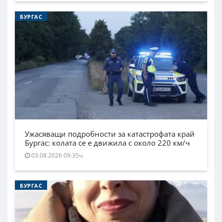
БУРГАС
Ужасяващи подробности за катастрофата край
Бургас: колата се е движила с около 220 км/ч
03.08.2026 09:35ч.
БУРГАС