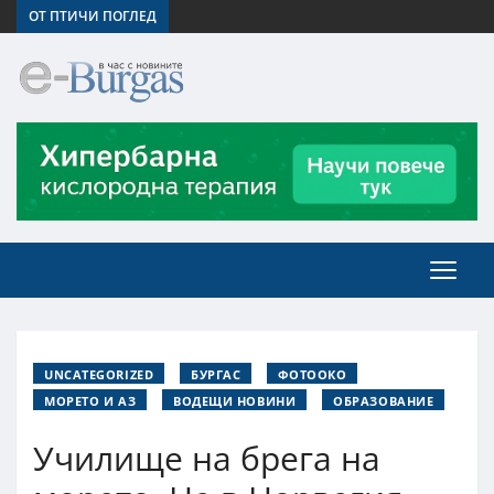
ОТ ПТИЧИ ПОГЛЕД
UNCATEGORIZED
БУРГАС
ФОТООКО
МОРЕТО И АЗ
ВОДЕЩИ НОВИНИ
ОБРАЗОВАНИЕ
Училище на брега на