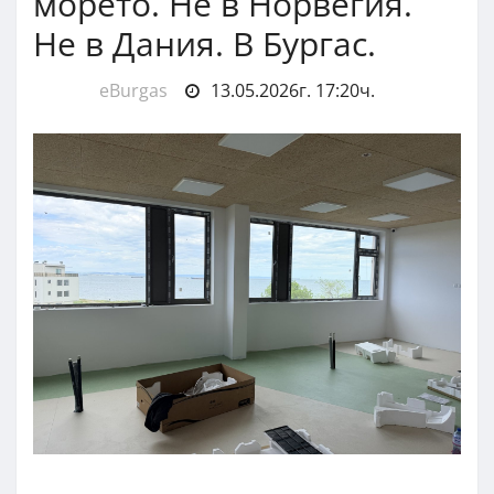
морето. Не в Норвегия.
Не в Дания. В Бургас.
eBurgas
13.05.2026г. 17:20ч.