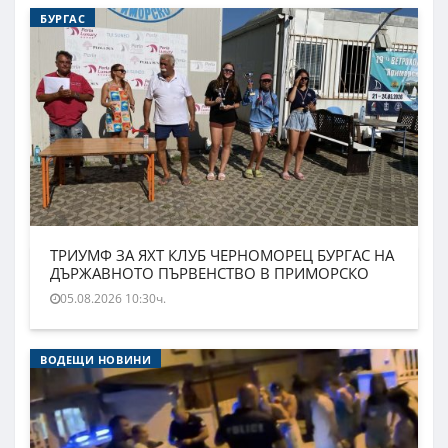
БУРГАС
ТРИУМФ ЗА ЯХТ КЛУБ ЧЕРНОМОРЕЦ БУРГАС НА
ДЪРЖАВНОТО ПЪРВЕНСТВО В ПРИМОРСКО
05.08.2026 10:30ч.
ВОДЕЩИ НОВИНИ