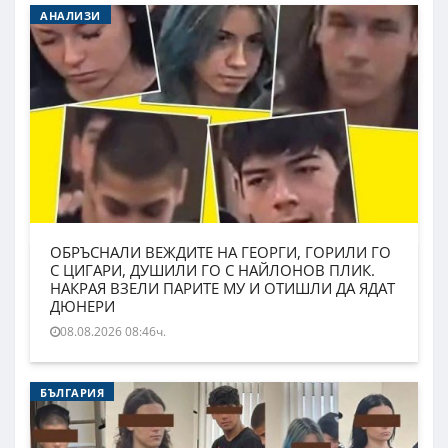
АНАЛИЗИ
ОБРЪСНАЛИ ВЕЖДИТЕ НА ГЕОРГИ, ГОРИЛИ ГО
С ЦИГАРИ, ДУШИЛИ ГО С НАЙЛОНОВ ПЛИК.
НАКРАЯ ВЗЕЛИ ПАРИТЕ МУ И ОТИШЛИ ДА ЯДАТ
ДЮНЕРИ
08.08.2026 08:46ч.
БЪЛГАРИЯ