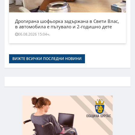
Дрогирана шофьорка задържана в Свети Влас,
в автомобила е пътувало и 2-годишно дете
06.08.2026 15:04ч.
ВИЖТЕ ВСИЧКИ ПОСЛЕДНИ НОВИНИ