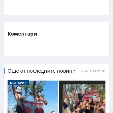
Коментари
Още от последните новини
Вижте всички
БЪЛГАРИЯ