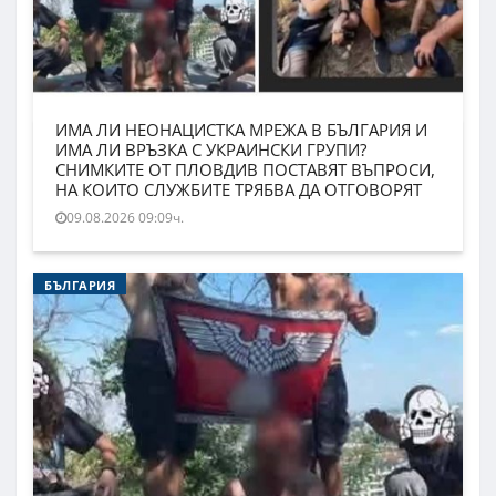
ИМА ЛИ НЕОНАЦИСТКА МРЕЖА В БЪЛГАРИЯ И
ИМА ЛИ ВРЪЗКА С УКРАИНСКИ ГРУПИ?
СНИМКИТЕ ОТ ПЛОВДИВ ПОСТАВЯТ ВЪПРОСИ,
НА КОИТО СЛУЖБИТЕ ТРЯБВА ДА ОТГОВОРЯТ
09.08.2026 09:09ч.
БЪЛГАРИЯ