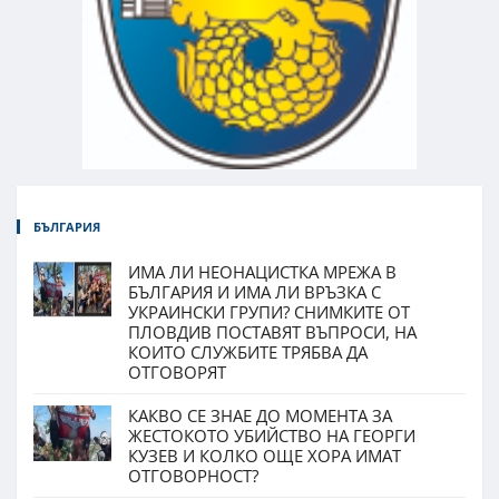
БЪЛГАРИЯ
ИМА ЛИ НЕОНАЦИСТКА МРЕЖА В
БЪЛГАРИЯ И ИМА ЛИ ВРЪЗКА С
УКРАИНСКИ ГРУПИ? СНИМКИТЕ ОТ
ПЛОВДИВ ПОСТАВЯТ ВЪПРОСИ, НА
КОИТО СЛУЖБИТЕ ТРЯБВА ДА
ОТГОВОРЯТ
КАКВО СЕ ЗНАЕ ДО МОМЕНТА ЗА
ЖЕСТОКОТО УБИЙСТВО НА ГЕОРГИ
КУЗЕВ И КОЛКО ОЩЕ ХОРА ИМАТ
ОТГОВОРНОСТ?