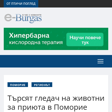
ОТ ПТИЧИ ПОГЛЕД
ПОМОРИЕ
РЕГИОНЪТ
Търсят гледач на животни
за приюта в Поморие