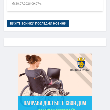
30.07.2026 09:07ч.
ВИЖТЕ ВСИЧКИ ПОСЛЕДНИ НОВИНИ