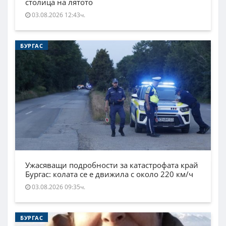
столица на лятото
03.08.2026 12:43ч.
БУРГАС
Ужасяващи подробности за катастрофата край
Бургас: колата се е движила с около 220 км/ч
03.08.2026 09:35ч.
БУРГАС