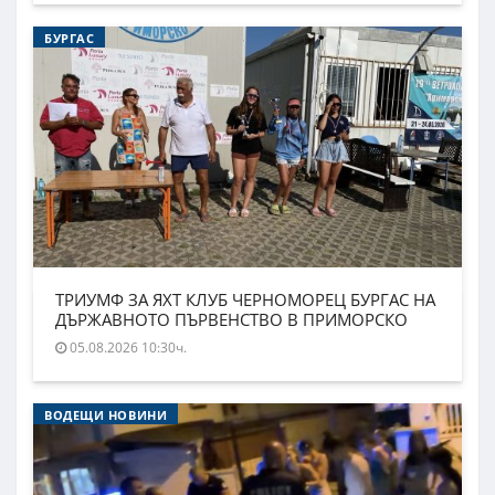
БУРГАС
ТРИУМФ ЗА ЯХТ КЛУБ ЧЕРНОМОРЕЦ БУРГАС НА
ДЪРЖАВНОТО ПЪРВЕНСТВО В ПРИМОРСКО
05.08.2026 10:30ч.
ВОДЕЩИ НОВИНИ