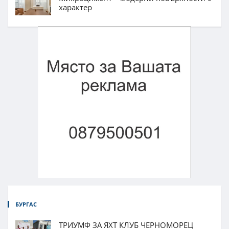
характер
БУРГАС
ТРИУМФ ЗА ЯХТ КЛУБ ЧЕРНОМОРЕЦ